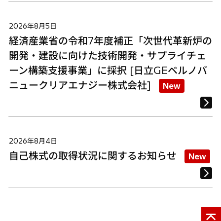
2026年8月5日
経済産業省の令和7年度補正「次世代革新炉の
開発・建設に向けた技術開発・サプライチェ
ーン構築支援事業」に採択 [日立GEベルノバ
ニュークリアエナジー株式会社]
New
2026年8月4日
自己株式の取得状況に関するお知らせ
New