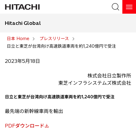
Hitachi Global
検索
日本 Home
プレスリリース
日立と東芝が台湾向け高速鉄道車両を約1,240億円で受注
検索
2023年5月18日
株式会社日立製作所
東芝インフラシステムズ株式会社
日立と東芝が台湾向け高速鉄道車両を約1,240億円で受注
最先端の新幹線車両を輸出
PDFダウンロード
新