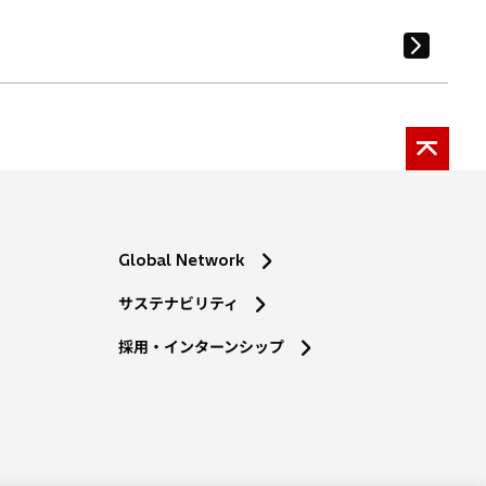
Global Network
サステナビリティ
採用・インターンシップ