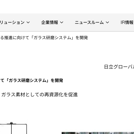
リューション
企業情報
ニュースルーム
IR情報
る推進に向けて「ガラス研磨システム」を開発
日立グローバ
けて「ガラス研磨システム」を開発
、ガラス素材としての再資源化を促進