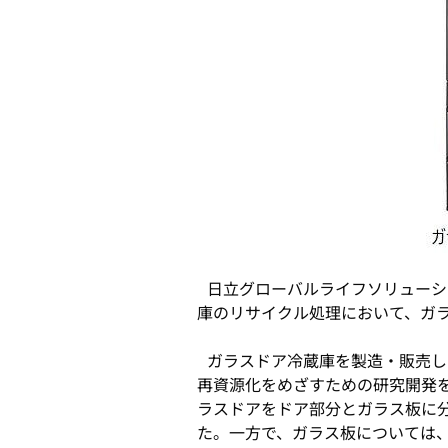
ブ
で
開
く
日立グローバルライフソリューショ
庫のリサイクル処理において、ガ
ガラスドア冷蔵庫を製造・販売し
再資源化をめざすための研究開発を
ラスドアをドア部分とガラス板に
た。一方で、ガラス板については