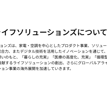
ライフソリューションズについ
ョンズは、家電・空調を中心としたプロダクト事業、ソリュー
合力、またデジタル技術を活用したイノベーションを通じて、「
想いのもと、「暮らしの充実」「医療の高度化、充実」「循環
に貢献するライフソリューションの創出、さらにグローバルアラ
ション事業の海外展開を加速していきます。