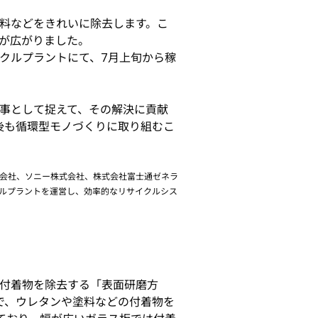
料などをきれいに除去します。こ
途が広がりました。
クルプラントにて、7月上旬から稼
事として捉えて、その解決に貢献
後も循環型モノづくりに取り組むこ
株式会社、ソニー株式会社、株式会社富士通ゼネラ
クルプラントを運営し、効率的なリサイクルシス
付着物を除去する「表面研磨方
で、ウレタンや塗料などの付着物を