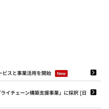
ービスと事業活用を開始
New
ライチェーン構築支援事業」に採択 [日