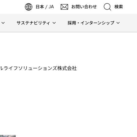
日本 / JA
お問い合わせ
検索
サステナビリティ
採用・インターンシップ
検索
検索
ルライフソリューションズ株式会社