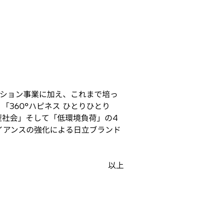
て
ション事業に加え、これまで培っ
360°ハピネス ひとりひとり
型社会」そして「低環境負荷」の4
イアンスの強化による日立ブランド
以上