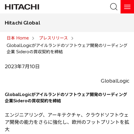
Hitachi Global
検索
日本 Home
プレスリリース
GlobalLogicがアイルランドのソフトウェア開発のリーディング
検索
企業 Sideroの買収契約を締結
2023年7月10日
GlobalLogic
GlobalLogicがアイルランドのソフトウェア開発のリーディング
企業Sideroの買収契約を締結
エンジニアリング、アーキテクチャ、クラウドソフトウェ
ア開発の能力をさらに強化し、欧州のフットプリントを拡
大