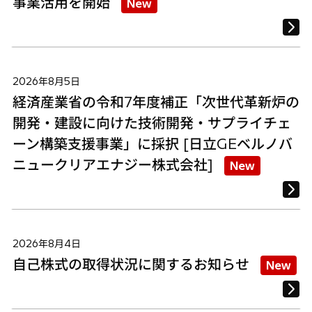
事業活用を開始
New
2026年8月5日
経済産業省の令和7年度補正「次世代革新炉の
開発・建設に向けた技術開発・サプライチェ
ーン構築支援事業」に採択 [日立GEベルノバ
ニュークリアエナジー株式会社]
New
2026年8月4日
自己株式の取得状況に関するお知らせ
New