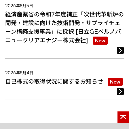
2026年8月5日
経済産業省の令和7年度補正「次世代革新炉の
開発・建設に向けた技術開発・サプライチェ
ーン構築支援事業」に採択 [日立GEベルノバ
ニュークリアエナジー株式会社]
New
2026年8月4日
自己株式の取得状況に関するお知らせ
New