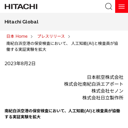
Hitachi Global
検索
日本 Home
プレスリリース
南紀白浜空港の保安検査において、 人工知能(AI)と検査員が協
検索
働する実証実験を拡大
2023年8月2日
日本航空株式会社
株式会社南紀白浜エアポート
株式会社セノン
株式会社日立製作所
南紀白浜空港の保安検査において、人工知能(AI)と検査員が協働
する実証実験を拡大