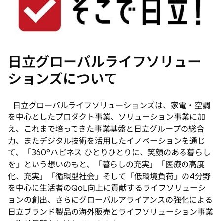
日立グローバルライフソリュー
ションズについて
日立グローバルライフソリューションズは、家電・空調
を中心としたプロダクト事業、ソリューション事業に加
え、これまで培ってきた事業基盤と日立グループの総合
力、またデジタル技術を活用したイノベーションを通じ
て、「360°ハピネス ひとりひとりに、笑顔のある暮らし
を」という想いのもと、「暮らしの充実」「医療の高度
化、充実」「循環型社会」そして「低環境負荷」の4分野
を中心に生活者のQoL向上に貢献するライフソリューシ
ョンの創出、さらにグローバルアライアンスの強化による
日立ブランド製品の海外販売とライフソリューション事業