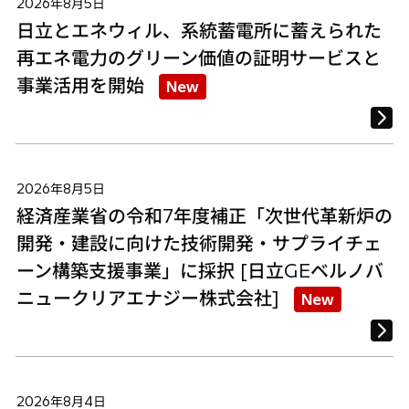
2026年8月5日
日立とエネウィル、系統蓄電所に蓄えられた
再エネ電力のグリーン価値の証明サービスと
事業活用を開始
New
2026年8月5日
経済産業省の令和7年度補正「次世代革新炉の
開発・建設に向けた技術開発・サプライチェ
ーン構築支援事業」に採択 [日立GEベルノバ
ニュークリアエナジー株式会社]
New
2026年8月4日