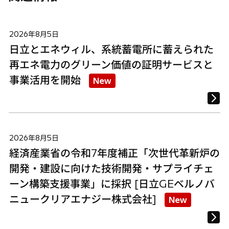
2026年8月5日
日立とエネウィル、系統蓄電所に蓄えられた
再エネ電力のグリーン価値の証明サービスと
事業活用を開始
New
2026年8月5日
経済産業省の令和7年度補正「次世代革新炉の
開発・建設に向けた技術開発・サプライチェ
ーン構築支援事業」に採択 [日立GEベルノバ
ニュークリアエナジー株式会社]
New