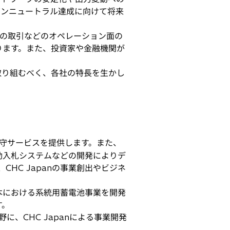
ボンニュートラル達成に向けて将来
の取引などのオペレーション面の
ります。また、投資家や金融機関が
決に取り組むべく、各社の特長を生かし
守サービスを提供します。また、
動入札システムなどの開発によりデ
HC Japanの事業創出やビジネ
日本における系統用蓄電池事業を開発
す。
、CHC Japanによる事業開発