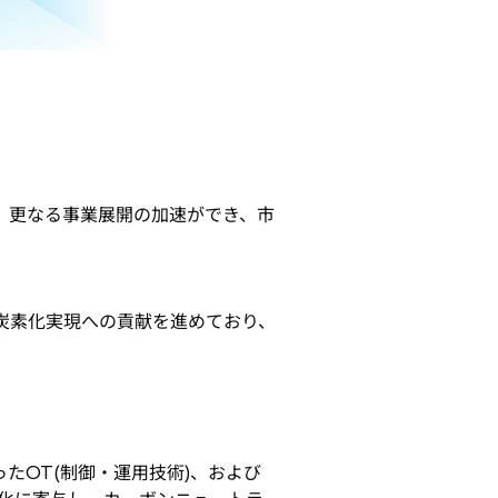
り、更なる事業展開の加速ができ、市
脱炭素化実現への貢献を進めており、
たOT(制御・運用技術)、および