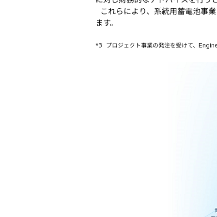
これらにより、系統用蓄電池事業
ます。
*3
プロジェクト事業の発注を受けて、Engineeri