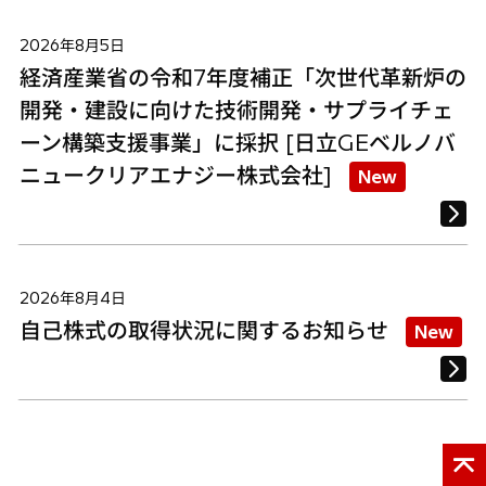
2026年8月5日
経済産業省の令和7年度補正「次世代革新炉の
開発・建設に向けた技術開発・サプライチェ
ーン構築支援事業」に採択 [日立GEベルノバ
ニュークリアエナジー株式会社]
New
2026年8月4日
自己株式の取得状況に関するお知らせ
New