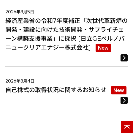
2026年8月5日
経済産業省の令和7年度補正「次世代革新炉の
開発・建設に向けた技術開発・サプライチェ
ーン構築支援事業」に採択 [日立GEベルノバ
ニュークリアエナジー株式会社]
New
2026年8月4日
自己株式の取得状況に関するお知らせ
New