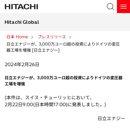
Hitachi Global
検索
日本 Home
プレスリリース
日立エナジーが、3,000万ユーロ超の投資によりドイツの変圧
検索
器工場を増強 [日立エナジー]
2024年2月26日
日立エナジーが、3,000万ユーロ超の投資によりドイツの変圧器
工場を増強
(本件は、スイス・チューリッヒにおいて、
2月22日9:00(日本時間17:00)に発表しました。)
日立エナジー