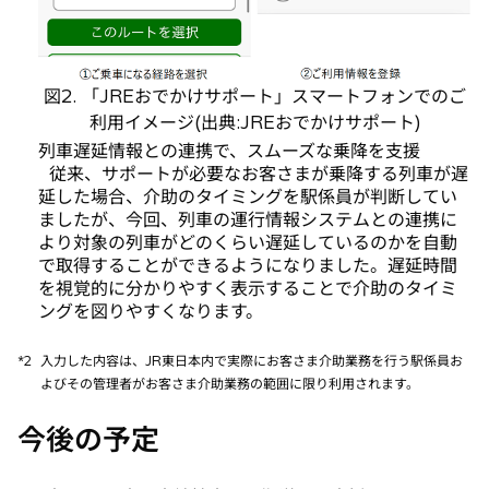
図2. 「JREおでかけサポート」スマートフォンでのご
利用イメージ(出典:JREおでかけサポート)
列車遅延情報との連携で、スムーズな乗降を支援
従来、サポートが必要なお客さまが乗降する列車が遅
延した場合、介助のタイミングを駅係員が判断してい
ましたが、今回、列車の運行情報システムとの連携に
より対象の列車がどのくらい遅延しているのかを自動
で取得することができるようになりました。遅延時間
を視覚的に分かりやすく表示することで介助のタイミ
ングを図りやすくなります。
*2
入力した内容は、JR東日本内で実際にお客さま介助業務を行う駅係員お
よびその管理者がお客さま介助業務の範囲に限り利用されます。
今後の予定