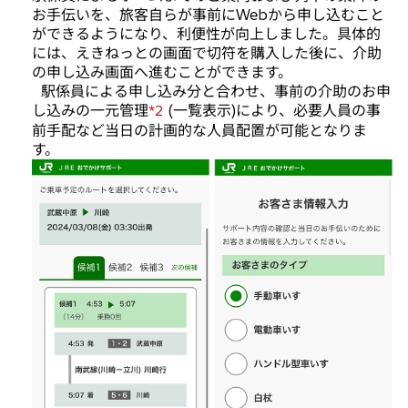
お手伝いを、旅客自らが事前にWebから申し込むこと
ができるようになり、利便性が向上しました。具体的
には、えきねっとの画面で切符を購入した後に、介助
の申し込み画面へ進むことができます。
駅係員による申し込み分と合わせ、事前の介助のお申
し込みの一元管理
(一覧表示)により、必要人員の事
*2
前手配など当日の計画的な人員配置が可能となりま
す。