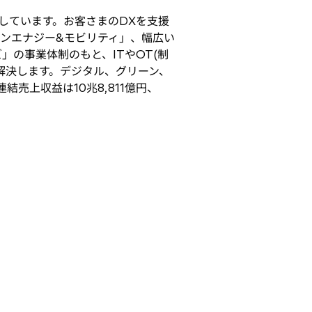
しています。お客さまのDXを支援
ンエナジー&モビリティ」、幅広い
の事業体制のもと、ITやOT(制
を解決します。デジタル、グリーン、
結売上収益は10兆8,811億円、