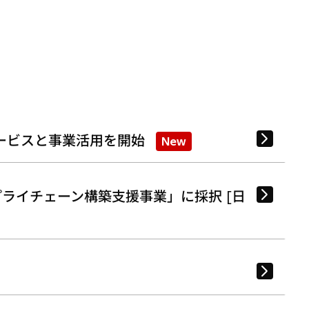
ービスと事業活用を開始
New
ライチェーン構築支援事業」に採択 [日