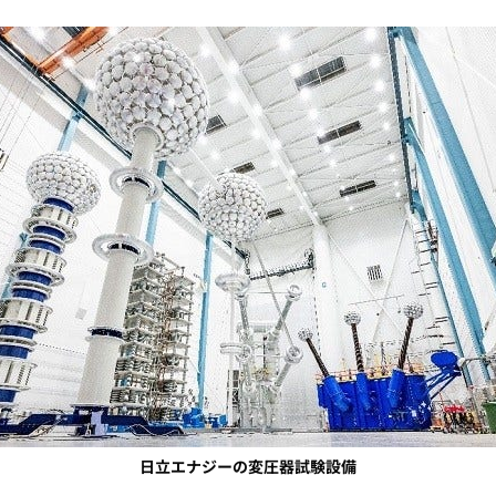
日立エナジーの変圧器試験設備