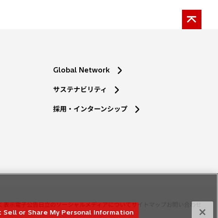
Global Network
サステナビリティ
採用・インターンシップ
く表示
電子公告
日立のソーシャルメディアについて
サイトマップ
お問い合わせ
 Sell or Share My Personal Information