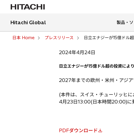
Hitachi Global
製品・ソ
日本 Home
プレスリリース
日立エナジーが15億ドル超
2024年4月24日
日立エナジーが15億ドル超の投資によ
2027年までの欧州・米州・アジ
(本件は、スイス・チューリッヒに
4月23日13:00(日本時間20:00
PDFダウンロード
新