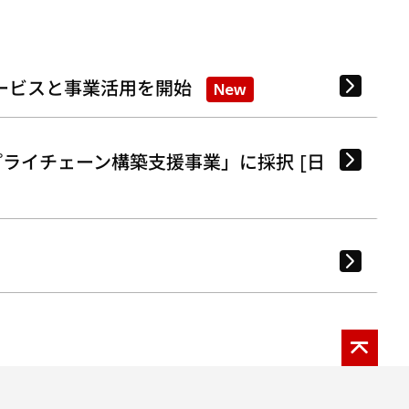
ービスと事業活用を開始
New
ライチェーン構築支援事業」に採択 [日