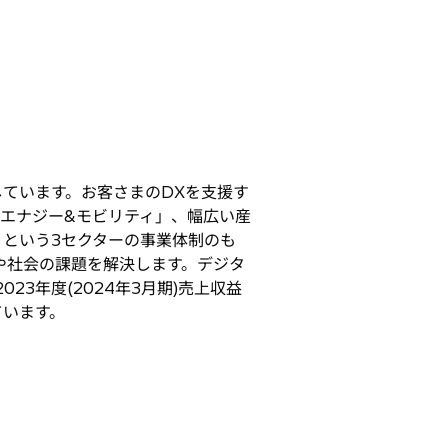
ています。お客さまのDXを支援す
エナジー&モビリティ」、幅広い産
という3セクターの事業体制のも
まや社会の課題を解決します。デジタ
3年度(2024年3月期)売上収益
ています。