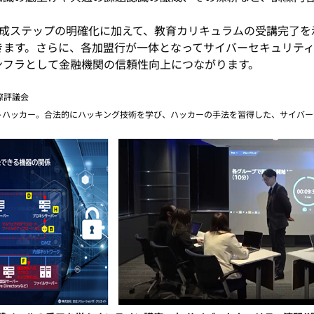
成ステップの明確化に加えて、教育カリキュラムの受講完了を
きます。さらに、各加盟行が一体となってサイバーセキュリテ
ンフラとして金融機関の信頼性向上につながります。
国際評議会
Hacker認定ホワイトハッカー。合法的にハッキング技術を学び、ハッカーの手法を習得した、