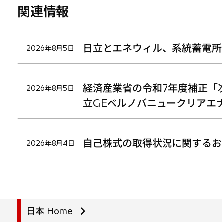
関連情報
日立とエネウィル、系統蓄電所
2026年8月5日
経済産業省の令和7年度補正「
2026年8月5日
立GEベルノバニュークリアエ
自己株式の取得状況に関するお
2026年8月4日
日本 Home