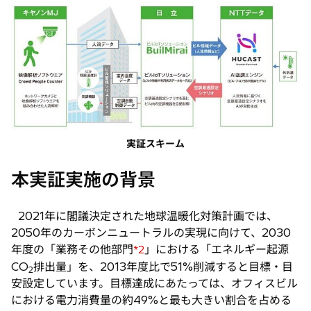
実証スキーム
本実証実施の背景
2021年に閣議決定された地球温暖化対策計画では、
2050年のカーボンニュートラルの実現に向けて、2030
年度の「業務その他部門
」における「エネルギー起源
*2
CO
排出量」を、2013年度比で51%削減すると目標・目
2
安設定しています。目標達成にあたっては、オフィスビル
における電力消費量の約49%と最も大きい割合を占める