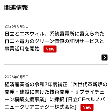
関連情報
2026年8月5日
日立とエネウィル、系統蓄電所に蓄えられた
再エネ電力のグリーン価値の証明サービスと
事業活用を開始
New
2026年8月5日
経済産業省の令和7年度補正「次世代革新炉の
開発・建設に向けた技術開発・サプライチェ
ーン構築支援事業」に採択 [日立GEベルノバ
ニュークリアエナジー株式会社]
New