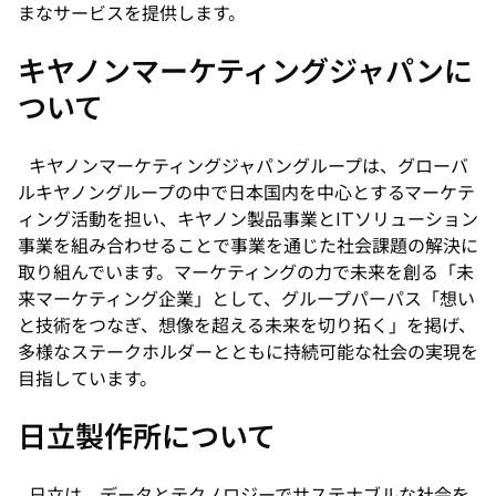
まなサービスを提供します。
キヤノンマーケティングジャパンに
ついて
キヤノンマーケティングジャパングループは、グローバ
ルキヤノングループの中で日本国内を中心とするマーケテ
ィング活動を担い、キヤノン製品事業とITソリューション
事業を組み合わせることで事業を通じた社会課題の解決に
取り組んでいます。マーケティングの力で未来を創る「未
来マーケティング企業」として、グループパーパス「想い
と技術をつなぎ、想像を超える未来を切り拓く」を掲げ、
多様なステークホルダーとともに持続可能な社会の実現を
目指しています。
日立製作所について
日立は、データとテクノロジーでサステナブルな社会を