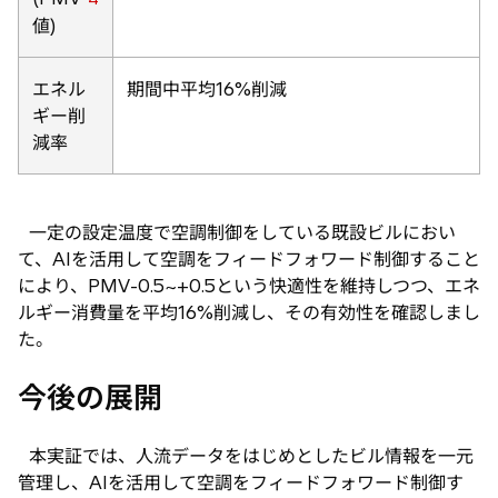
値)
エネル
期間中平均16%削減
ギー削
減率
一定の設定温度で空調制御をしている既設ビルにおい
て、AIを活用して空調をフィードフォワード制御すること
により、PMV-0.5~+0.5という快適性を維持しつつ、エネ
ルギー消費量を平均16%削減し、その有効性を確認しまし
た。
今後の展開
本実証では、人流データをはじめとしたビル情報を一元
管理し、AIを活用して空調をフィードフォワード制御す