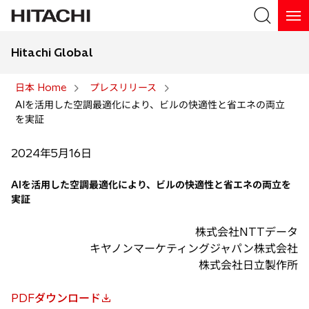
Hitachi Global
検索
日本 Home
プレスリリース
AIを活用した空調最適化により、ビルの快適性と省エネの両立
検索
を実証
2024年5月16日
AIを活用した空調最適化により、ビルの快適性と省エネの両立を
実証
株式会社NTTデータ
キヤノンマーケティングジャパン株式会社
株式会社日立製作所
PDFダウンロード
新