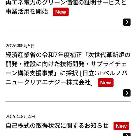
再エネ電力のグリーン価値の証明サービスと
事業活用を開始
New
2026年8月5日
経済産業省の令和7年度補正「次世代革新炉の
開発・建設に向けた技術開発・サプライチェ
ーン構築支援事業」に採択 [日立GEベルノバ
ニュークリアエナジー株式会社]
New
2026年8月4日
自己株式の取得状況に関するお知らせ
New