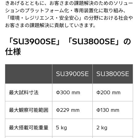
きあげるとともに、お客さまの課題解決のためのソリュー
ションのプラットフォーム化・専用装置化に取り組み、
「環境・レジリエンス・安全安心」の分野における社会や
お客さまの課題解決に貢献していきます。
「SU3900SE」「SU3800SE」の
仕様
SU3900SE
SU3800SE
最大試料寸法
Φ300 mm
Φ200 mm
最大観察可能範囲
Φ229 mm
Φ130 mm
最大搭載可能重量
5 kg
2 kg