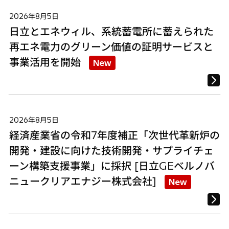
2026年8月5日
日立とエネウィル、系統蓄電所に蓄えられた
再エネ電力のグリーン価値の証明サービスと
事業活用を開始
New
2026年8月5日
経済産業省の令和7年度補正「次世代革新炉の
開発・建設に向けた技術開発・サプライチェ
ーン構築支援事業」に採択 [日立GEベルノバ
ニュークリアエナジー株式会社]
New