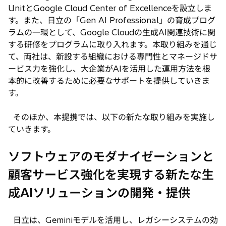
UnitとGoogle Cloud Center of Excellenceを設立しま
す。また、日立の「Gen AI Professional」の育成プログ
ラムの一環として、Google Cloudの生成AI関連技術に関
する研修をプログラムに取り入れます。本取り組みを通じ
て、両社は、新設する組織における専門性とマネージドサ
ービス力を強化し、大企業がAIを活用した運用方法を根
本的に改善するために必要なサポートを提供していきま
す。
そのほか、本提携では、以下の新たな取り組みを実施し
ていきます。
ソフトウェアのモダナイゼーションと
顧客サービス強化を実現する新たな生
成AIソリューションの開発・提供
日立は、Geminiモデルを活用し、レガシーシステムの効