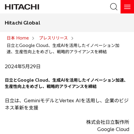
Hitachi Global
検索
日本 Home
プレスリリース
日立とGoogle Cloud、生成AIを活用したイノベーション加
検索
速、生産性向上をめざし、戦略的アライアンスを締結
2024年5月29日
日立とGoogle Cloud、生成AIを活用したイノベーション加速、
生産性向上をめざし、戦略的アライアンスを締結
日立は、GeminiモデルとVertex AIを活用し、企業のビジ
ネス革新を支援
株式会社日立製作所
Google Cloud