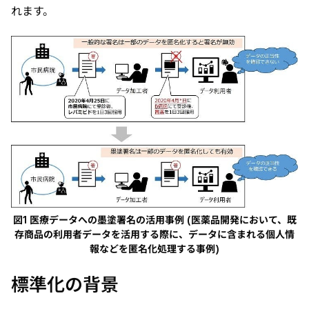
れます。
図1 医療データへの墨塗署名の活用事例 (医薬品開発において、既
存商品の利用者データを活用する際に、データに含まれる個人情
報などを匿名化処理する事例)
標準化の背景