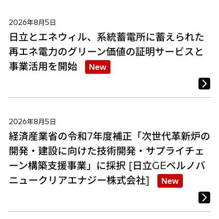
2026年8月5日
日立とエネウィル、系統蓄電所に蓄えられた
再エネ電力のグリーン価値の証明サービスと
事業活用を開始
New
2026年8月5日
経済産業省の令和7年度補正「次世代革新炉の
開発・建設に向けた技術開発・サプライチェ
ーン構築支援事業」に採択 [日立GEベルノバ
ニュークリアエナジー株式会社]
New