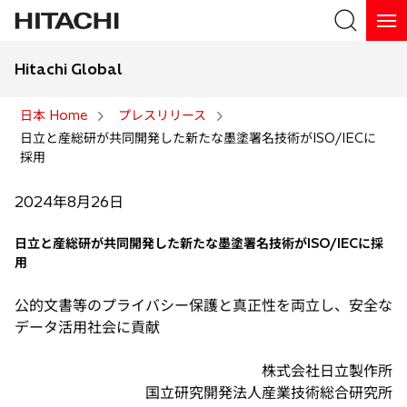
Hitachi Global
検索
日本 Home
プレスリリース
日立と産総研が共同開発した新たな墨塗署名技術がISO/IECに
検索
採用
2024年8月26日
日立と産総研が共同開発した新たな墨塗署名技術がISO/IECに採
用
公的文書等のプライバシー保護と真正性を両立し、安全な
データ活用社会に貢献
株式会社日立製作所
国立研究開発法人産業技術総合研究所