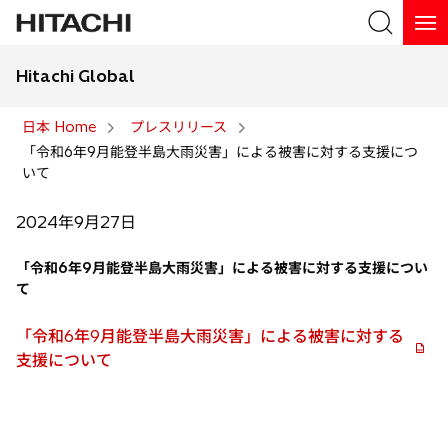
Hitachi Global
検索
日本 Home
プレスリリース
「令和6年9月能登半島大雨災害」による被害に対する支援につ
検索
いて
2024年9月27日
「令和6年9月能登半島大雨災害」による被害に対する支援につい
て
「令和6年9月能登半島大雨災害」による被害に対する
新
支援について
し
い
タ