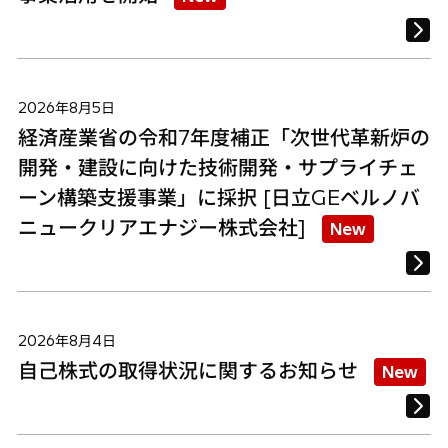
2026年8月5日
経済産業省の令和7年度補正「次世代革新炉の
開発・建設に向けた技術開発・サプライチェ
ーン構築支援事業」に採択 [日立GEベルノバ
ニュークリアエナジー株式会社]
New
2026年8月4日
自己株式の取得状況に関するお知らせ
New