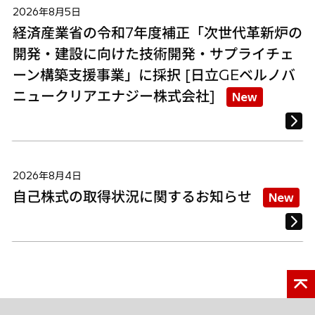
2026年8月5日
経済産業省の令和7年度補正「次世代革新炉の
開発・建設に向けた技術開発・サプライチェ
ーン構築支援事業」に採択 [日立GEベルノバ
ニュークリアエナジー株式会社]
New
2026年8月4日
自己株式の取得状況に関するお知らせ
New