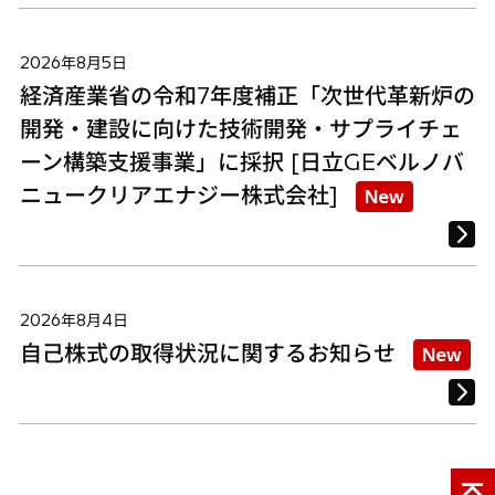
2026年8月5日
経済産業省の令和7年度補正「次世代革新炉の
開発・建設に向けた技術開発・サプライチェ
ーン構築支援事業」に採択 [日立GEベルノバ
ニュークリアエナジー株式会社]
New
2026年8月4日
自己株式の取得状況に関するお知らせ
New