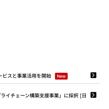
ービスと事業活用を開始
New
ライチェーン構築支援事業」に採択 [日