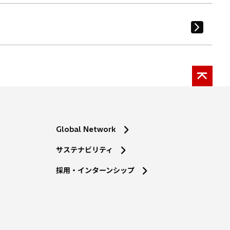
Global Network
サステナビリティ
採用・インターンシップ