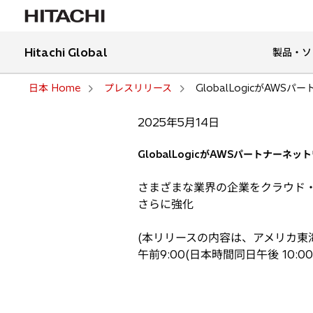
Hitachi Global
製品・ソ
日本 Home
プレスリリース
GlobalLogicがAW
2025年5月14日
GlobalLogicがAWSパートナ
さまざまな業界の企業をクラウド・ジ
さらに強化
(本リリースの内容は、アメリカ東海
午前9:00(日本時間同日午後 10:0