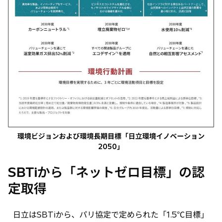
環境ビジョンおよび環境長期目標「日立環境イノベーション
2050」
SBTiから「ネットゼロ目標」の認
定取得
日立はSBTiから、パリ協定で定められた「1.5℃目標」