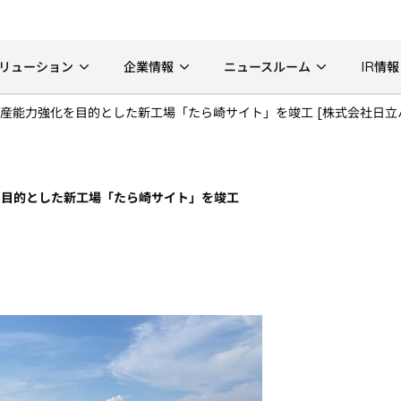
リューション
企業情報
ニュースルーム
IR情報
産能力強化を目的とした新工場「たら崎サイト」を竣工 [株式会社日立
を目的とした新工場「たら崎サイト」を竣工