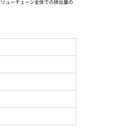
バリューチェーン全体での排出量の