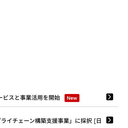
ービスと事業活用を開始
New
ライチェーン構築支援事業」に採択 [日