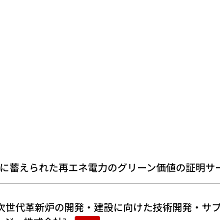
に蓄えられた再エネ電力のグリーン価値の証明サ
次世代革新炉の開発・建設に向けた技術開発・サプ