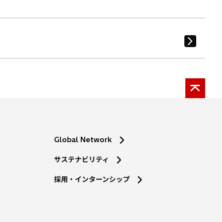
Global Network
サステナビリティ
採用・インターンシップ