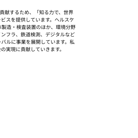
貢献するため、「知る力で、世界
ービスを提供しています。ヘルスケ
体製造・検査装置のほか、環境分野
インフラ、鉄道検測、デジタルなど
ーバルに事業を展開しています。私
会の実現に貢献していきます。