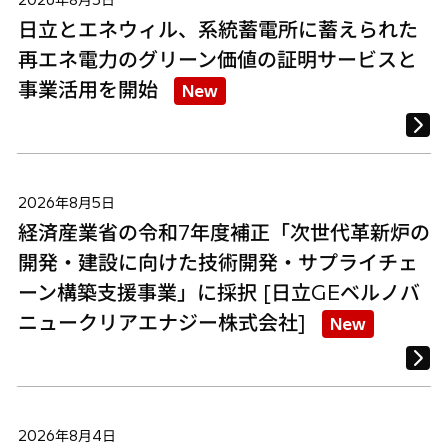
2026年8月5日
日立とエネウィル、系統蓄電所に蓄えられた
再エネ電力のグリーン価値の証明サービスと
事業活用を開始
New
2026年8月5日
経済産業省の令和7年度補正「次世代革新炉の
開発・建設に向けた技術開発・サプライチェ
ーン構築支援事業」に採択 [日立GEベルノバ
ニュークリアエナジー株式会社]
New
2026年8月4日