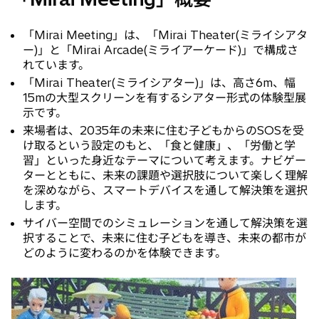
「Mirai Meeting」は、「Mirai Theater(ミライシアタ
ー)」と「Mirai Arcade(ミライアーケード)」で構成さ
れています。
「Mirai Theater(ミライシアター)」は、高さ6m、幅
15mの大型スクリーンを有するシアター形式の体験型展
示です。
来場者は、2035年の未来に住む子どもからのSOSを受
け取るという設定のもと、「食と健康」、「労働と学
習」といった身近なテーマについて考えます。ナビゲー
ターとともに、未来の課題や選択肢について楽しく理解
を深めながら、スマートデバイスを通して解決策を選択
します。
サイバー空間でのシミュレーションを通して解決策を選
択することで、未来に住む子どもを導き、未来の都市が
どのように変わるのかを体験できます。