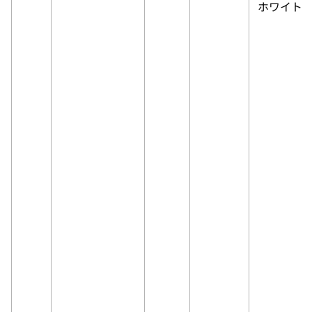
ホワイト(W