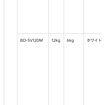
BD-SV120M
12kg
6kg
ホワイト(W