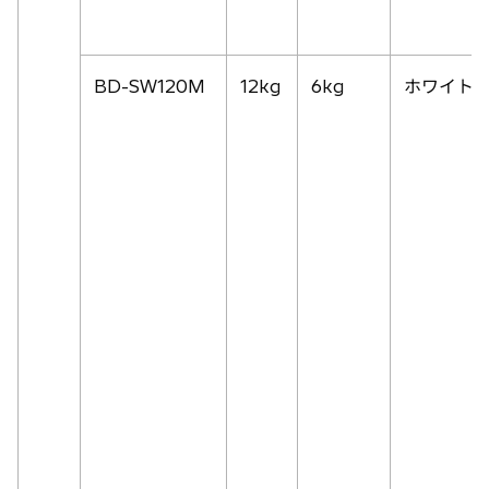
BD-SW120M
12kg
6kg
ホワイト(W