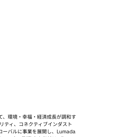
じて、環境・幸福・経済成長が調和す
リティ、コネクティブインダスト
ーバルに事業を展開し、Lumada