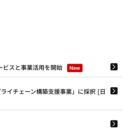
ービスと事業活用を開始
New
ライチェーン構築支援事業」に採択 [日