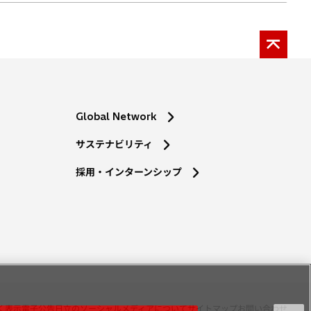
Global Network
サステナビリティ
採用・インターンシップ
く表示
電子公告
日立のソーシャルメディアについて
サイトマップ
お問い合わせ