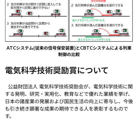
ATCシステム(従来の信号保安装置)とCBTCシステムによる列車
制御の比較
電気科学技術奨励賞について
公益財団法人 電気科学技術奨励会が、電気科学技術に関
する発明、研究・実用化、教育などで優れた業績を挙げ、
日本の諸産業の発展および国民生活の向上に寄与し、今後
も引き続き顕著な成果の期待できる人を表彰するもので
す。