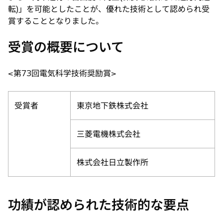
転)」を可能としたことが、優れた技術として認められ受
賞することとなりました。
受賞の概要について
<第73回電気科学技術奨励賞>
受賞者
東京地下鉄株式会社
三菱電機株式会社
株式会社日立製作所
功績が認められた技術的な要点