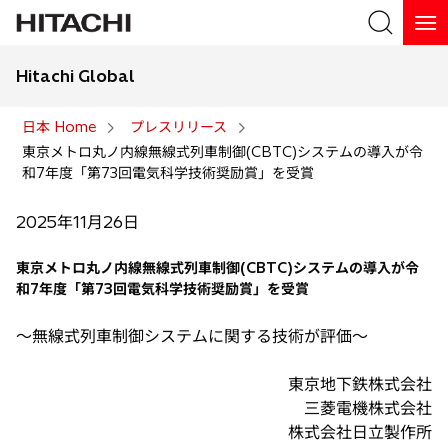
Hitachi Global
検索
日本 Home
プレスリリース
東京メトロ丸ノ内線無線式列車制御(CBTC)システムの導入が令
検索
和7年度「第73回電気科学技術奨励賞」を受賞
2025年11月26日
東京メトロ丸ノ内線無線式列車制御(CBTC)システムの導入が令
和7年度「第73回電気科学技術奨励賞」を受賞
〜無線式列車制御システムに関する技術が評価〜
東京地下鉄株式会社
三菱電機株式会社
株式会社日立製作所