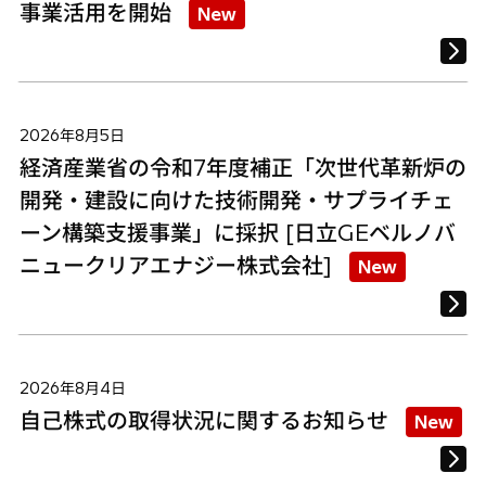
事業活用を開始
New
2026年8月5日
経済産業省の令和7年度補正「次世代革新炉の
開発・建設に向けた技術開発・サプライチェ
ーン構築支援事業」に採択 [日立GEベルノバ
ニュークリアエナジー株式会社]
New
2026年8月4日
自己株式の取得状況に関するお知らせ
New