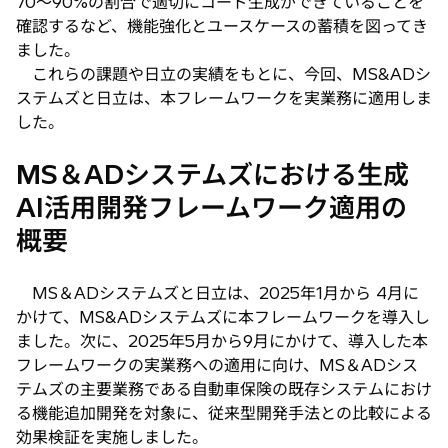
70～90%の割合で適切にコード生成ができていることを
確認するなど、機能強化とユースケースの蓄積を図ってき
ました。
これらの課題や日立の実績をもとに、今回、MS&ADシ
ステムズと日立は、本フレームワークを実業務に適用しま
した。
MS＆ADシステムズにおける生成
AI活用開発フレームワーク適用の
概要
MS＆ADシステムズと日立は、2025年1月から 4月に
かけて、MS&ADシステムズに本フレームワークを導入し
ました。次に、2025年5月から9月にかけて、導入した本
フレームワークの実業務への適用に向け、MS＆ADシス
テムズの主要業務である自動車保険の既存システムにおけ
る機能追加開発を対象に、従来型開発手法との比較による
効果検証を実施しました。