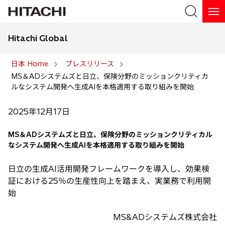
Hitachi Global
検索
日本 Home
プレスリリース
MS＆ADシステムズと日立、保険分野のミッションクリティカ
検索
ルなシステム開発へ生成AIを本格適用する取り組みを開始
2025年12月17日
MS＆ADシステムズと日立、保険分野のミッションクリティカル
なシステム開発へ生成AIを本格適用する取り組みを開始
日立の生成AI活用開発フレームワークを導入し、効果検
証における25％の生産性向上を踏まえ、実業務で利用開
始
MS&ADシステムズ株式会社