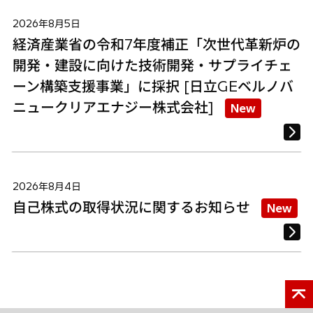
2026年8月5日
経済産業省の令和7年度補正「次世代革新炉の
開発・建設に向けた技術開発・サプライチェ
ーン構築支援事業」に採択 [日立GEベルノバ
ニュークリアエナジー株式会社]
New
2026年8月4日
自己株式の取得状況に関するお知らせ
New