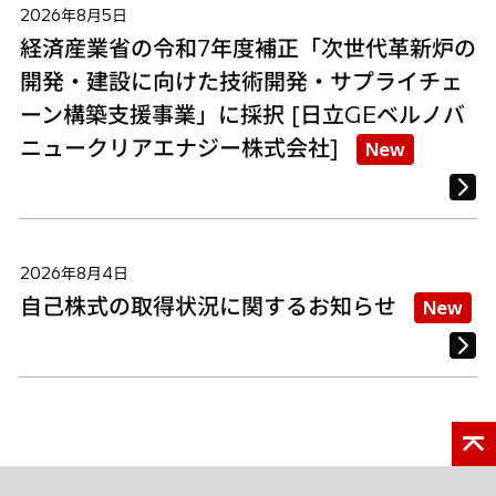
2026年8月5日
経済産業省の令和7年度補正「次世代革新炉の
開発・建設に向けた技術開発・サプライチェ
ーン構築支援事業」に採択 [日立GEベルノバ
ニュークリアエナジー株式会社]
New
2026年8月4日
自己株式の取得状況に関するお知らせ
New