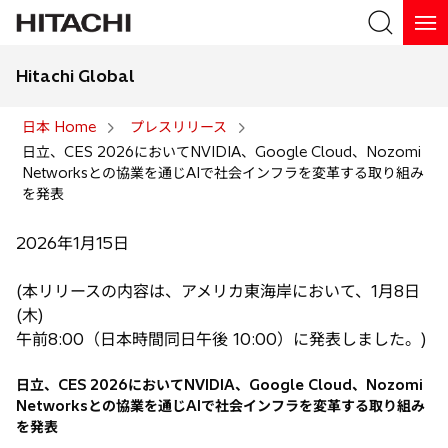
Hitachi Global
検索
日本 Home
プレスリリース
日立、CES 2026においてNVIDIA、Google Cloud、Nozomi
検索
Networksとの協業を通じAIで社会インフラを変革する取り組み
を発表
2026年1月15日
(本リリースの内容は、アメリカ東海岸において、1月8日
(木)
午前8:00（日本時間同日午後 10:00）に発表しました。)
日立、CES 2026においてNVIDIA、Google Cloud、Nozomi
Networksとの協業を通じAIで社会インフラを変革する取り組み
を発表