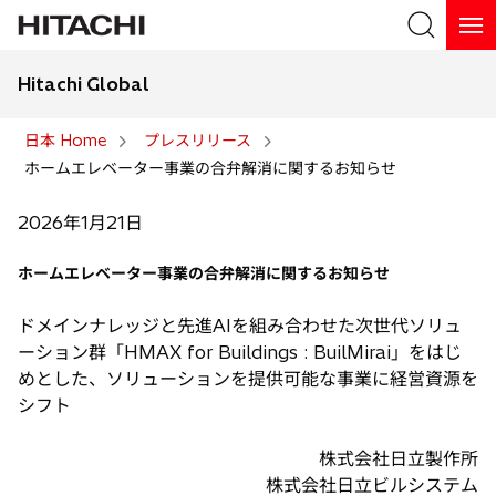
Hitachi Global
検索
日本 Home
プレスリリース
ホームエレベーター事業の合弁解消に関するお知らせ
検索
2026年1月21日
ホームエレベーター事業の合弁解消に関するお知らせ
ドメインナレッジと先進AIを組み合わせた次世代ソリュ
ーション群「HMAX for Buildings : BuilMirai」をはじ
めとした、ソリューションを提供可能な事業に経営資源を
シフト
株式会社日立製作所
株式会社日立ビルシステム