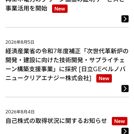
事業活用を開始
New
2026年8月5日
経済産業省の令和7年度補正「次世代革新炉の
開発・建設に向けた技術開発・サプライチェ
ーン構築支援事業」に採択 [日立GEベルノバ
ニュークリアエナジー株式会社]
New
2026年8月4日
自己株式の取得状況に関するお知らせ
New