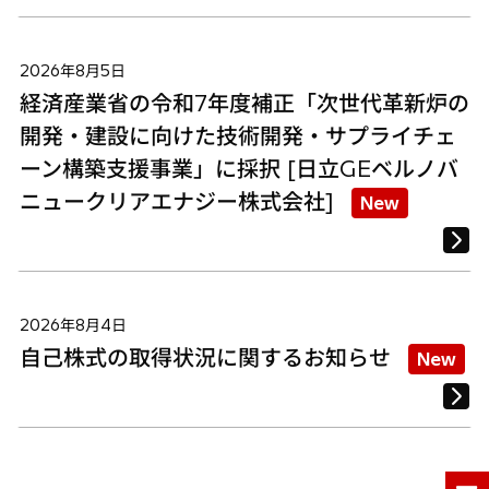
2026年8月5日
経済産業省の令和7年度補正「次世代革新炉の
開発・建設に向けた技術開発・サプライチェ
ーン構築支援事業」に採択 [日立GEベルノバ
ニュークリアエナジー株式会社]
New
2026年8月4日
自己株式の取得状況に関するお知らせ
New