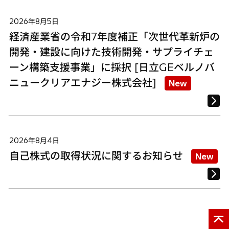
2026年8月5日
経済産業省の令和7年度補正「次世代革新炉の
開発・建設に向けた技術開発・サプライチェ
ーン構築支援事業」に採択 [日立GEベルノバ
ニュークリアエナジー株式会社]
New
2026年8月4日
自己株式の取得状況に関するお知らせ
New