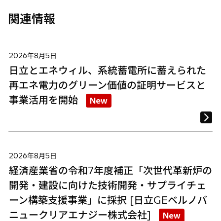
関連情報
2026年8月5日
日立とエネウィル、系統蓄電所に蓄えられた
再エネ電力のグリーン価値の証明サービスと
事業活用を開始
New
2026年8月5日
経済産業省の令和7年度補正「次世代革新炉の
開発・建設に向けた技術開発・サプライチェ
ーン構築支援事業」に採択 [日立GEベルノバ
ニュークリアエナジー株式会社]
New