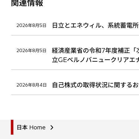
関連情報
日立とエネウィル、系統蓄電所
2026年8月5日
経済産業省の令和7年度補正「
2026年8月5日
立GEベルノバニュークリアエ
自己株式の取得状況に関するお
2026年8月4日
日本 Home