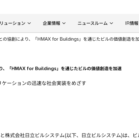
リューション
企業情報
ニュースルーム
IR情報
協創により、「HMAX for Buildings」を通じたビルの価値創造を
HMAX for Buildings」を通じたビルの価値創造を加速
リケーションの迅速な社会実装をめざす
と株式会社日立ビルシステム(以下、日立ビルシステム)は、