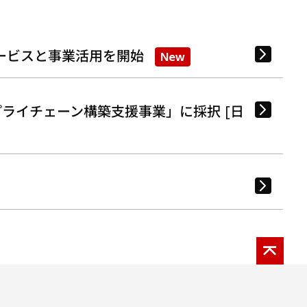
ービスと事業活用を開始
New
ライチェーン構築支援事業」に採択 [日