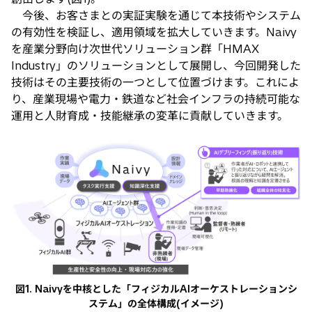
今後、お客さまとの実証実験を通じて本技術やシステム
の有効性を検証し、適用領域を拡大していきます。Naivy
を産業分野向け次世代ソリューション群「HMAX
Industry」のソリューションとして展開し、今回開発した
技術はその主要技術の一つとして位置づけます。これによ
り、産業現場や電力・鉄道など社会インフラの持続可能な
運用と人財育成・技能継承の変革に貢献していきます。
図1. Naivyを中核とした「フィジカルAIオーケストレーションシ
ステム」の全体構成(イメージ)