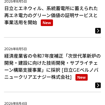
2026年8月5日
日立とエネウィル、系統蓄電所に蓄えられた
再エネ電力のグリーン価値の証明サービスと
事業活用を開始
New
2026年8月5日
経済産業省の令和7年度補正「次世代革新炉の
開発・建設に向けた技術開発・サプライチェ
ーン構築支援事業」に採択 [日立GEベルノバ
ニュークリアエナジー株式会社]
New
2026年8月4日