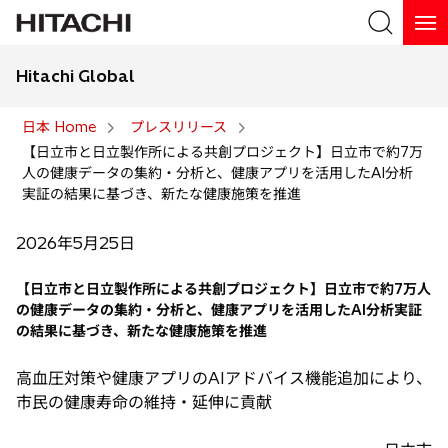
Hitachi Global
検索
日本 Home
プレスリリース
【日立市と日立製作所による共創プロジェクト】日立市で約7万
検索
人の健康データの集約・分析と、健康アプリを活用したAI分析
実証の結果に基づき、新たな健康施策を推進
2026年5月25日
【日立市と日立製作所による共創プロジェクト】日立市で約7万人
の健康データの集約・分析と、健康アプリを活用したAI分析実証
の結果に基づき、新たな健康施策を推進
高血圧対策や健康アプリのAIアドバイス機能追加により、
市民の健康寿命の維持・延伸に貢献