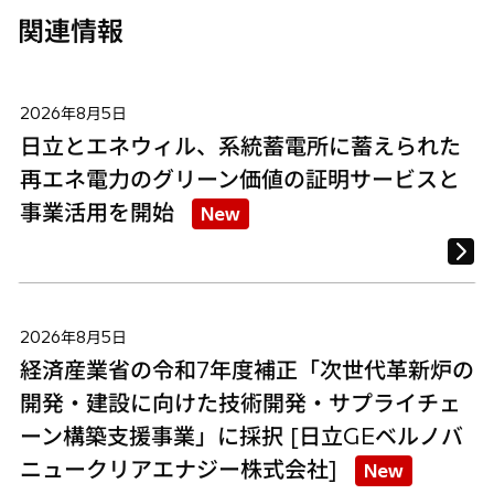
関連情報
2026年8月5日
日立とエネウィル、系統蓄電所に蓄えられた
再エネ電力のグリーン価値の証明サービスと
事業活用を開始
New
2026年8月5日
経済産業省の令和7年度補正「次世代革新炉の
開発・建設に向けた技術開発・サプライチェ
ーン構築支援事業」に採択 [日立GEベルノバ
ニュークリアエナジー株式会社]
New