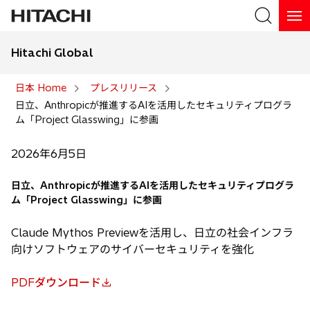
Hitachi Global
検索
日本 Home
プレスリリース
日立、Anthropicが推進するAIを活用したセキュリティプログラ
検索
ム「Project Glasswing」に参画
2026年6月5日
日立、Anthropicが推進するAIを活用したセキュリティプログラ
ム「Project Glasswing」に参画
Claude Mythos Previewを活用し、日立の社会インフラ
向けソフトウェアのサイバーセキュリティを強化
PDFダウンロード
新
し