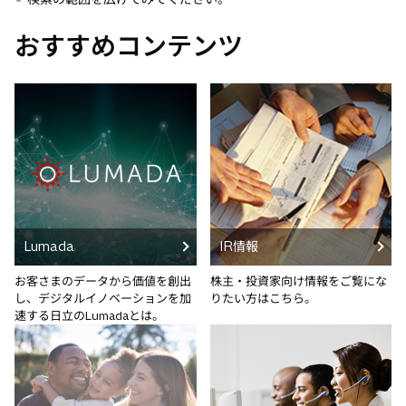
おすすめコンテンツ
Lumada
IR情報
お客さまのデータから価値を創出
株主・投資家向け情報をご覧にな
し、デジタルイノベーションを加
りたい方はこちら。
速する日立のLumadaとは。