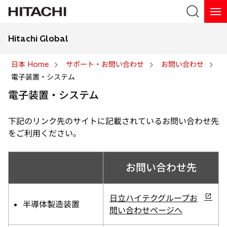
Hitachi Global
検索
日本 Home
サポート・お問い合わせ
お問い合わせ
電子装置・システム
検索
電子装置・システム
下記のリンク先のサイトに記載されているお問い合わせ先
をご利用ください。
お問い合わせ先
新
日立ハイテクグループお
半導体製造装置
し
問い合わせページへ
い