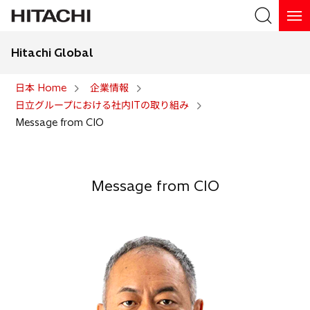
Hitachi Global
検索
日本 Home
企業情報
日立グループにおける社内ITの取り組み
検索
Message from CIO
Message from CIO