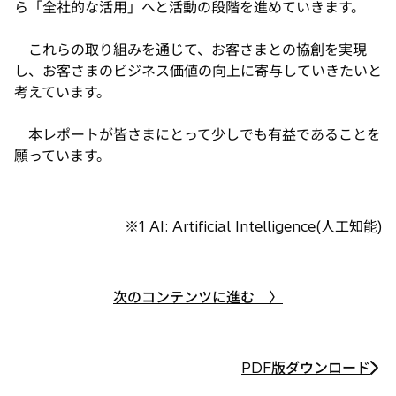
ら「全社的な活用」へと活動の段階を進めていきます。
これらの取り組みを通じて、お客さまとの協創を実現
し、お客さまのビジネス価値の向上に寄与していきたいと
考えています。
本レポートが皆さまにとって少しでも有益であることを
願っています。
※1 AI: Artificial Intelligence(人工知能)
次のコンテンツに進む 〉
PDF版ダウンロード