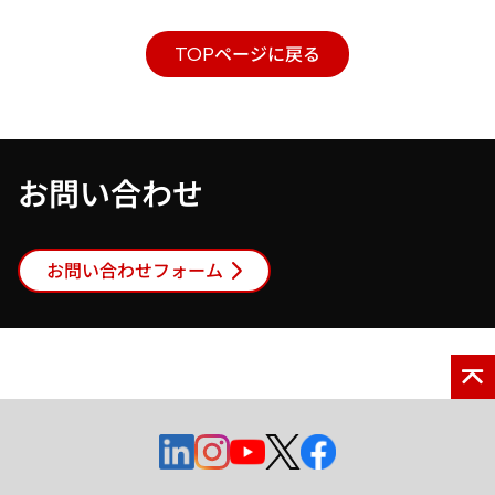
TOPページに戻る
お問い合わせ
お問い合わせフォーム
新
新
新
新
新
し
し
し
し
し