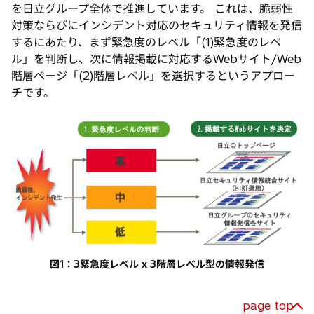
を日立グループ全体で推進しています。 これは、脆弱性
対策ならびにインシデント対応のセキュリティ情報を発信
するにあたり、まず緊急度のレベル「(1)緊急度のレベ
ル」を判断し、次に情報掲載に対応するWebサイト/Web
階層ページ「(2)階層レベル」を選択するというアプロー
チです。
図1：3緊急度レベル x 3階層レベル型の情報発信
page top