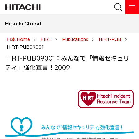
Hitachi Global
検索
日本 Home
HIRT
Publications
HIRT-PUB
HIRT-PUB09001
検索
HIRT-PUB09001：みんなで「情報セキュリ
ティ」強化宣言！2009
新
し
い