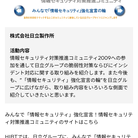
タ
ブ
で
開
く
株式会社日立製作所
活動内容
情報セキュリティ対策推進コミュニティ2009への参
加を通して日立グループの脆弱性対策ならびにインシ
デント対応に関する取り組みを紹介します。また今後
も、”「情報セキュリティ」強化宣言の輪”を日立グル
ープに広げながら、取り組み内容をいろいろな側面で
紹介していきたいと思います。
みんなで「情報セキュリティ」強化宣言！情報セキュリテ
ィ対策推進コミュニティのサイトはこちら
HIRTでは、日立グループに、みんなで「情報セキュリテ