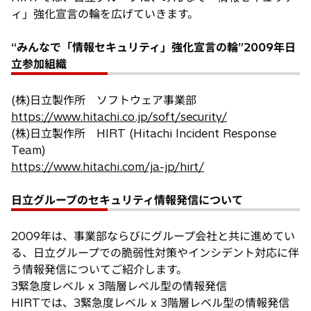
ィ」強化宣言の輪を広げていきます。
“みんなで「情報セキュリティ」強化宣言の輪”2009年日
立参加組織
(株)日立製作所 ソフトウェア事業部
https://www.hitachi.co.jp/soft/security/
(株)日立製作所 HIRT (Hitachi Incident Response
Team)
https://www.hitachi.com/ja-jp/hirt/
日立グループのセキュリティ情報発信について
2009年は、事業部ならびにグループ会社と共に進めてい
る、日立グループでの脆弱性対策やインシデント対応に伴
う情報発信についてご紹介します。
3緊急度レベル x 3階層レベル型の情報発信
HIRTでは、3緊急度レベル x 3階層レベル型の情報発信