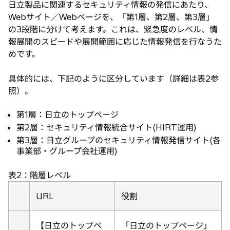
日立製品に関連するセキュリティ情報の発信にあたり、
Webサイト／Webページを、「第1層、第2層、第3層」
の3段階に分けて考えます。これは、緊急度のレベル、情
報展開のスピードや展開範囲に応じた情報発信を行なうた
めです。
具体的には、下記のように区分しています（詳細は表2参
照）。
第1層：日立のトップページ
第2層：セキュリティ情報統合サイト(HIRT運用)
第3層：日立グループのセキュリティ情報発信サイト(各
事業部・グループ会社運用)
表2：階層レベル
URL
役割
【日立のトップペ
「日立のトップページ」