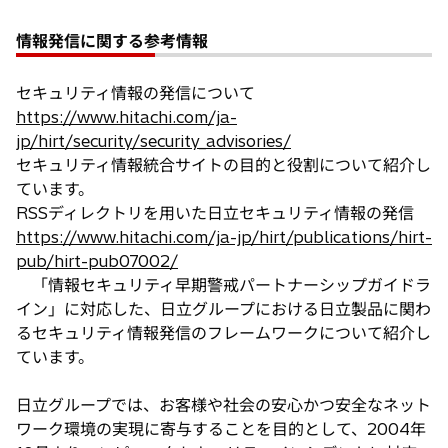
情報発信に関する参考情報
セキュリティ情報の発信について
https://www.hitachi.com/ja-
jp/hirt/security/security_advisories/
セキュリティ情報統合サイトの目的と役割について紹介し
ています。
RSSディレクトリを用いた日立セキュリティ情報の発信
https://www.hitachi.com/ja-jp/hirt/publications/hirt-
pub/hirt-pub07002/
「情報セキュリティ早期警戒パートナーシップガイドラ
イン」に対応した、日立グループにおける日立製品に関わ
るセキュリティ情報発信のフレームワークについて紹介し
ています。
日立グループでは、お客様や社会の安心かつ安全なネット
ワーク環境の実現に寄与することを目的として、2004年