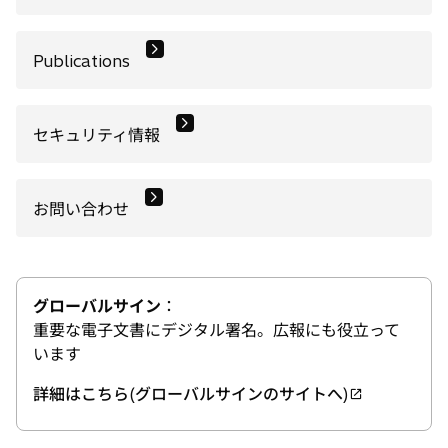
Publications
セキュリティ情報
お問い合わせ
グローバルサイン
：
重要な電子文書にデジタル署名。広報にも役立って
います
詳細はこちら(グローバルサインのサイトへ)
新
し