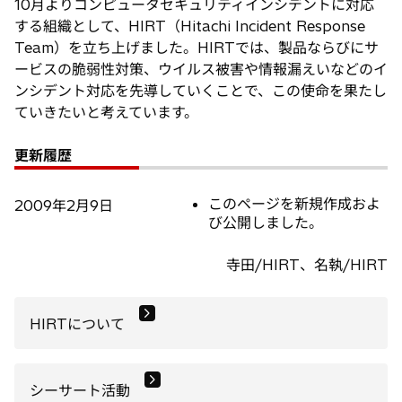
10月よりコンピュータセキュリティインシデントに対応
する組織として、HIRT（Hitachi Incident Response
Team）を立ち上げました。HIRTでは、製品ならびにサ
ービスの脆弱性対策、ウイルス被害や情報漏えいなどのイ
ンシデント対応を先導していくことで、この使命を果たし
ていきたいと考えています。
更新履歴
このページを新規作成およ
2009年2月9日
び公開しました。
寺田/HIRT、名執/HIRT
HIRTについて
シーサート活動