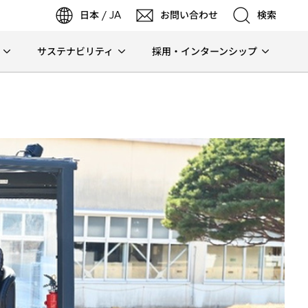
日本 / JA
お問い合わせ
検索
サステナビリティ
採用・インターンシップ
検索
検索