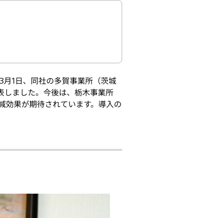
3月1日、同社の多賀事業所（茨城
表しました。今後は、栃木事業所
削減効果が期待されています。導入の