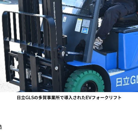
日立GLSの多賀事業所で導入されたEVフォークリフト
造