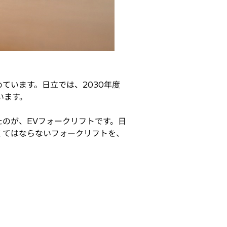
ています。日立では、2030年度
います。
たのが、EVフォークリフトです。日
くてはならないフォークリフトを、