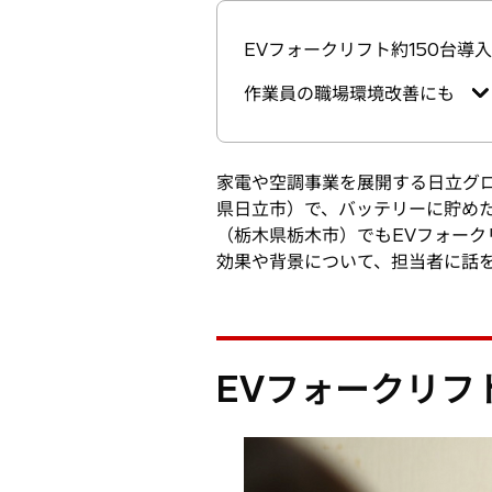
EVフォークリフト約150台導
作業員の職場環境改善にも
家電や空調事業を展開する日立グロ
県日立市）で、バッテリーに貯め
（栃木県栃木市）でもEVフォーク
効果や背景について、担当者に話
EVフォークリフ