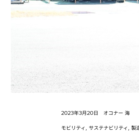
2023年3月20日 オコナー 海
モビリティ, サステナビリティ, 製