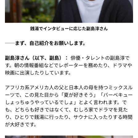
銭湯でインタビューに応じた副島淳さん
──まず、自己紹介をお願いします。
副島淳さん（以下、副島）：
俳優・タレントの副島淳で
す。朝の情報番組などでレポーターを務めたり、ドラマや
映画に出演したりしています。
アフリカ系アメリカ人の父と日本人の母を持つミックスル
ーツで、この見た目から「夏が好きそう」「バーベキュー
しょっちゅうやっているでしょ」とよく言われます。で
も、どちらも好きではなくて、むしろ家でドラマを見た
り、ひとりで銭湯に行ったり、サウナに入ったりする時間
が大好きです。