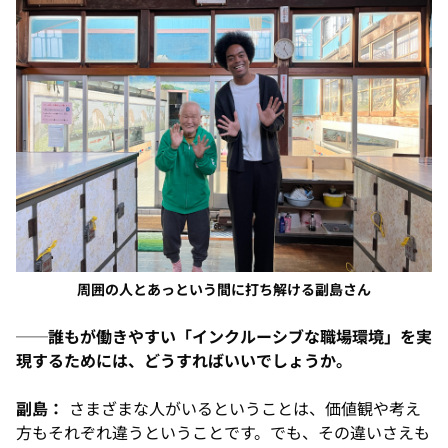
周囲の人とあっという間に打ち解ける副島さん
──誰もが働きやすい「インクルーシブな職場環境」を実
現するためには、どうすればいいでしょうか。
副島：
さまざまな人がいるということは、価値観や考え
方もそれぞれ違うということです。でも、その違いさえも