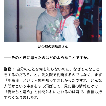
幼少期の副島淳さん
──そのときに思ったのはどのようなことですか。
副島：
自分のことを何も知らないのに、なぜそんなこと
をするのだろう、と。先入観で判断するのではなく、まず
「副島淳」という人間を知ってほしかったですね。どんな
人間かという中身をすっ飛ばして、見た目の情報だけで
「俺たちと違う」と仲間外れにされるのは嫌で、自信も持
てなくなりましたね。