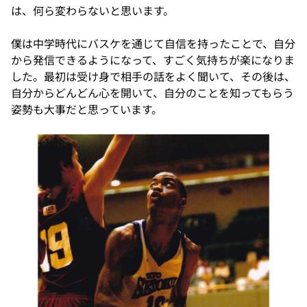
は、何ら変わらないと思います。
僕は中学時代にバスケを通じて自信を持ったことで、自分
から発信できるようになって、すごく気持ちが楽になりま
した。最初は受け身で相手の話をよく聞いて、その後は、
自分からどんどん心を開いて、自分のことを知ってもらう
姿勢も大事だと思っています。