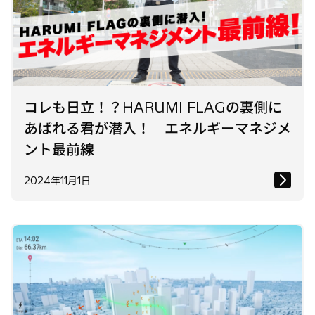
コレも日立！？HARUMI FLAGの裏側に
あばれる君が潜入！ エネルギーマネジメ
ント最前線
2024年11月1日