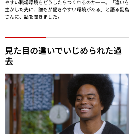
やすい職場環境をどうしたらつくれるのかーー。「違いを
生かした先に、誰もが働きやすい環境がある」と語る副島
さんに、話を聞きました。
見た目の違いでいじめられた過
去