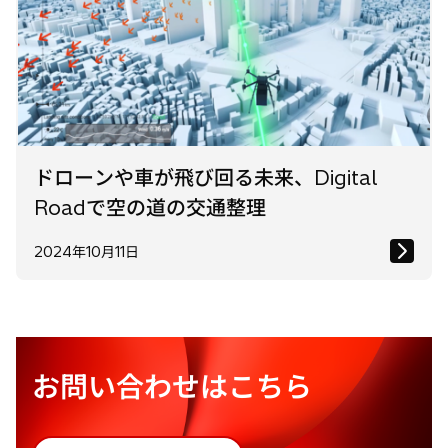
ドローンや車が飛び回る未来、Digital
Roadで空の道の交通整理
2024年10月11日
お問い合わせはこちら