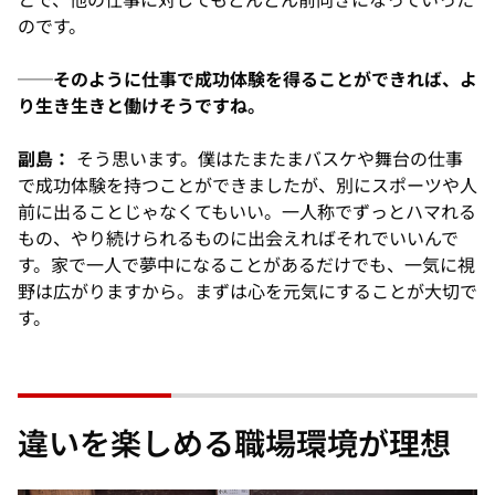
のです。
──そのように仕事で成功体験を得ることができれば、よ
り生き生きと働けそうですね。
副島：
そう思います。僕はたまたまバスケや舞台の仕事
で成功体験を持つことができましたが、別にスポーツや人
前に出ることじゃなくてもいい。一人称でずっとハマれる
もの、やり続けられるものに出会えればそれでいいんで
す。家で一人で夢中になることがあるだけでも、一気に視
野は広がりますから。まずは心を元気にすることが大切で
す。
違いを楽しめる職場環境が理想