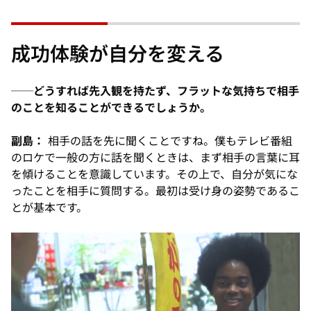
成功体験が自分を変える
──どうすれば先入観を持たず、フラットな気持ちで相手
のことを知ることができるでしょうか。
副島：
相手の話を先に聞くことですね。僕もテレビ番組
のロケで一般の方に話を聞くときは、まず相手の言葉に耳
を傾けることを意識しています。その上で、自分が気にな
ったことを相手に質問する。最初は受け身の姿勢であるこ
とが基本です。