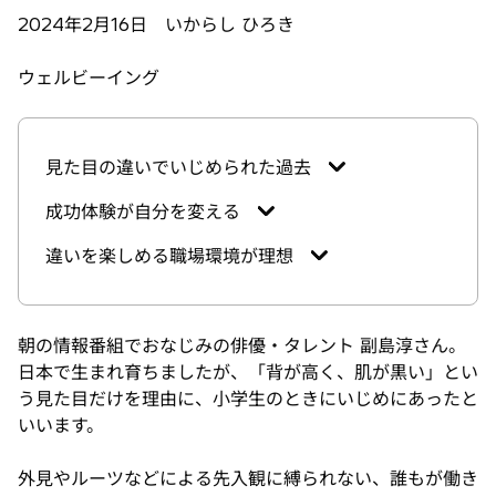
2024年2月16日 いからし ひろき
ウェルビーイング
見た目の違いでいじめられた過去
成功体験が自分を変える
違いを楽しめる職場環境が理想
朝の情報番組でおなじみの俳優・タレント 副島淳さん。
日本で生まれ育ちましたが、「背が高く、肌が黒い」とい
う見た目だけを理由に、小学生のときにいじめにあったと
いいます。
外見やルーツなどによる先入観に縛られない、誰もが働き