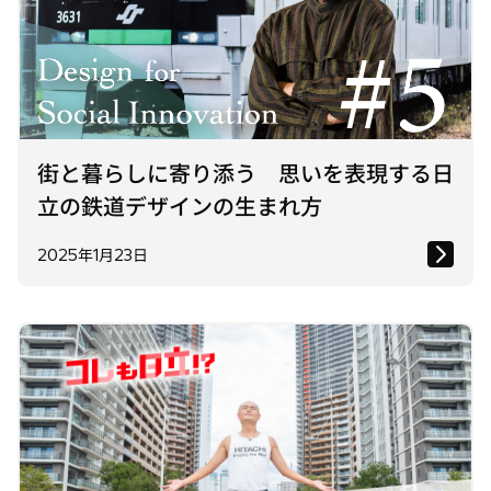
街と暮らしに寄り添う 思いを表現する日
立の鉄道デザインの生まれ方
2025年1月23日