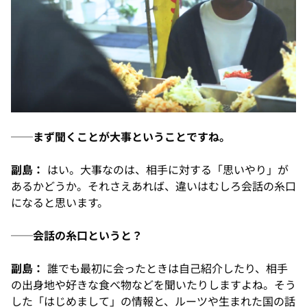
──まず聞くことが大事ということですね。
副島：
はい。大事なのは、相手に対する「思いやり」が
あるかどうか。それさえあれば、違いはむしろ会話の糸口
になると思います。
──会話の糸口というと？
副島：
誰でも最初に会ったときは自己紹介したり、相手
の出身地や好きな食べ物などを聞いたりしますよね。そう
した「はじめまして」の情報と、ルーツや生まれた国の話