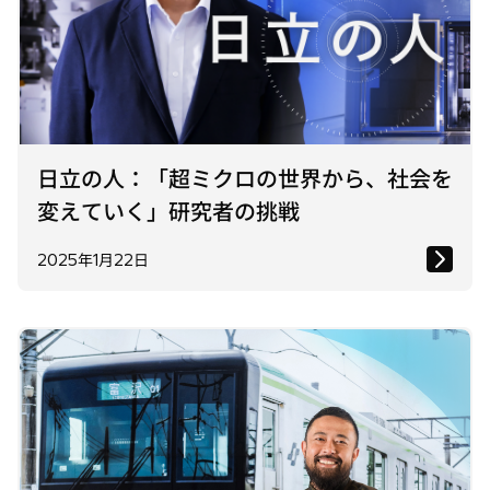
日立の人：「超ミクロの世界から、社会を
変えていく」研究者の挑戦
2025年1月22日