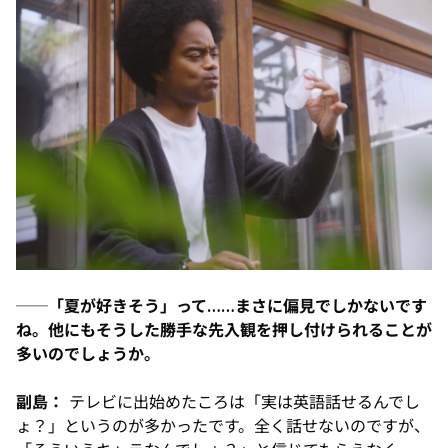
──「夏が好きそう」って……まさに偏見でしかないです
ね。他にもそうした勝手な先入観を押し付けられることが
多いのでしょうか。
副島：
テレビに出始めたころは「実は英語話せるんでし
ょ？」というのが多かったです。全く話せないのですが、