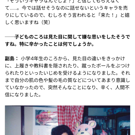
「そういうキャラなんでしょ？」と信じてもらえなく
て……。今では話せそうなのに話せないというキャラを売
りにしているので、むしろそう言われると「来た！」と嬉
しく思いますね（笑）
──子どものころは見た目に関して嫌な思いをしたそうで
すね。特に辛かったことは何でしょうか。
副島：
小学4年生のころから、見た目の違いをきっかけ
に、上履きや教科書を隠されたり、蹴ったボールをぶつけ
られたりといったいじめを受けるようになりました。それ
まで自分の肌の色や髪の毛の質などについてあまり意識し
ていなかったので、突然そんなことになり、辛く、人間不
信になりました。