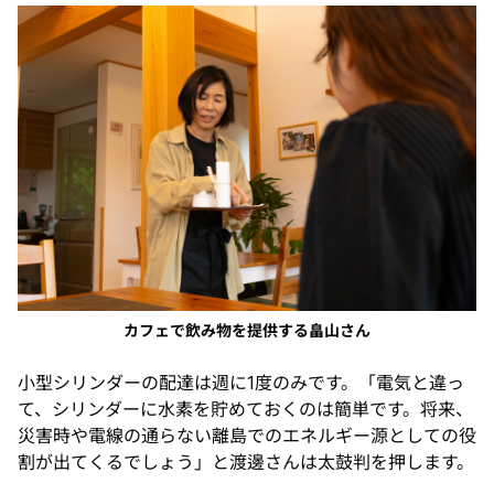
カフェで飲み物を提供する畠山さん
小型シリンダーの配達は週に1度のみです。「電気と違っ
て、シリンダーに水素を貯めておくのは簡単です。将来、
災害時や電線の通らない離島でのエネルギー源としての役
割が出てくるでしょう」と渡邊さんは太鼓判を押します。