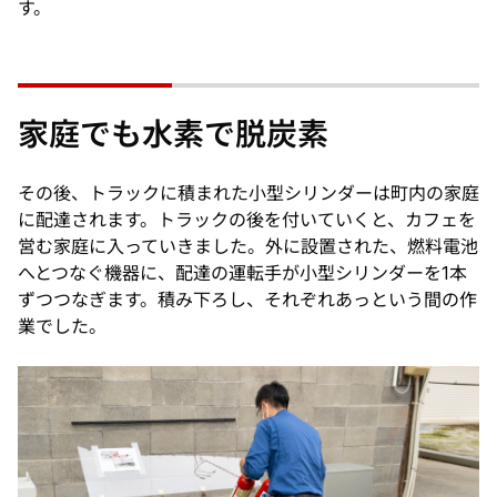
す。
家庭でも水素で脱炭素
その後、トラックに積まれた小型シリンダーは町内の家庭
に配達されます。トラックの後を付いていくと、カフェを
営む家庭に入っていきました。外に設置された、燃料電池
へとつなぐ機器に、配達の運転手が小型シリンダーを1本
ずつつなぎます。積み下ろし、それぞれあっという間の作
業でした。