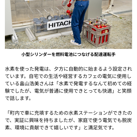
小型シリンダーを燃料電池につなげる配達運転手
水素を使った発電は、夕方に自動的に始まるよう設定され
ています。自宅での生活や経営するカフェの電気に使用し
ている畠山浩美さんは「水素で発電するなんて初めての経
験でしたが、電気が普通に使用できとっても快適」と笑顔
で話します。
「町内で車に充填するための水素ステーションができたの
で、実証に興味を持ちましたが、家庭で使う電気でも脱炭
素、環境に貢献できて嬉しいです」と満足気です。