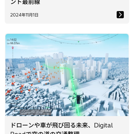
ント最前線
2024年11月1日
ドローンや車が飛び回る未来、Digital