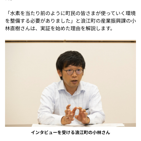
「水素を当たり前のように町民の皆さまが使っていく環境
を整備する必要がありました」と浪江町の産業振興課の小
林直樹さんは、実証を始めた理由を解説します。
インタビューを受ける浪江町の小林さん