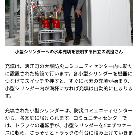
小型シリンダーへの水素充填を説明する日立の渡邊さん
充填は、浪江町の大堀防災コミュニティセンター内に新た
に設置された施設で行います。各小型シリンダーを機器に
つなげてスイッチを押すと、すぐに水素の充填が始まり、
小型シリンダー内が満杯になれば充填は自動的に止まりま
す。
充填された小型シリンダーは、防災コミュニティセンター
から、各家庭に届けられます。コミュニティセンターで
は、トラックの運転手が、小型シリンダーを6本ずつケー
スに収め、さっそうとトラックの荷台に積み上げていきま