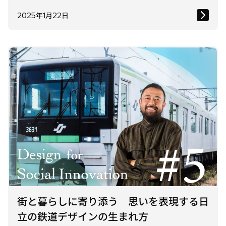
2025年1月22日
街と暮らしに寄り添う 思いを表現する日
立の鉄道デザインの生まれ方