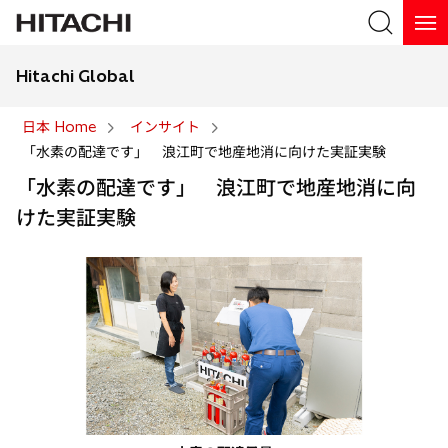
Hitachi Global
検索
日本 Home
インサイト
「水素の配達です」 浪江町で地産地消に向けた実証実験
検索
「水素の配達です」 浪江町で地産地消に向
けた実証実験