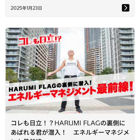
2025年1月23日
コレも日立！？HARUMI FLAGの裏側に
あばれる君が潜入！ エネルギーマネジメ