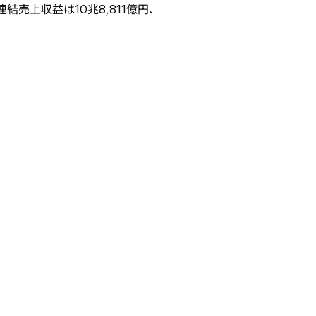
結売上収益は10兆8,811億円、