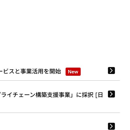
ービスと事業活用を開始
New
ライチェーン構築支援事業」に採択 [日