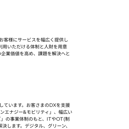
お客様にサービスを幅広く提供し
ご利用いただける体制と人財を用意
の企業価値を高め、課題を解決へと
しています。お客さまのDXを支援
ンエナジー&モビリティ」、幅広い
の事業体制のもと、ITやOT(制
を解決します。デジタル、グリーン、