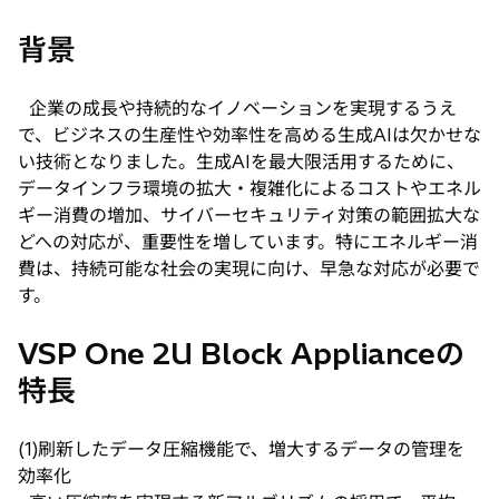
背景
企業の成長や持続的なイノベーションを実現するうえ
で、ビジネスの生産性や効率性を高める生成AIは欠かせな
い技術となりました。生成AIを最大限活用するために、
データインフラ環境の拡大・複雑化によるコストやエネル
ギー消費の増加、サイバーセキュリティ対策の範囲拡大な
どへの対応が、重要性を増しています。特にエネルギー消
費は、持続可能な社会の実現に向け、早急な対応が必要で
す。
VSP One 2U Block Applianceの
特長
(1)刷新したデータ圧縮機能で、増大するデータの管理を
効率化