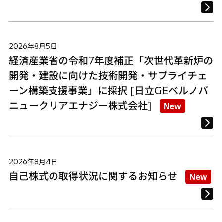
2026年8月5日
経済産業省の令和7年度補正「次世代革新炉の
開発・建設に向けた技術開発・サプライチェ
ーン構築支援事業」に採択 [日立GEベルノバ
ニュークリアエナジー株式会社]
New
2026年8月4日
自己株式の取得状況に関するお知らせ
New