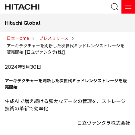
Hitachi Global
検索
日本 Home
プレスリリース
アーキテクチャーを刷新した次世代ミッドレンジストレージを
検索
販売開始 [日立ヴァンタラ(株)]
2024年5月30日
アーキテクチャーを刷新した次世代ミッドレンジストレージを販
売開始
生成AIで増え続ける膨大なデータの管理を、ストレージ
技術の革新で効率化
日立ヴァンタラ株式会社