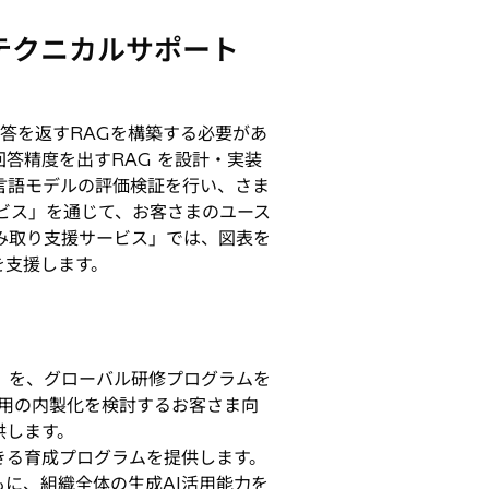
をテクニカルサポート
答を返すRAGを構築する必要があ
答精度を出すRAG を設計・実装
言語モデルの評価検証を行い、さま
ビス」を通じて、お客さまのユース
み取り支援サービス」では、図表を
を支援します。
al」を、グローバル研修プログラムを
適用の内製化を検討するお客さま向
供します。
きる育成プログラムを提供します。
に、組織全体の生成AI活用能力を