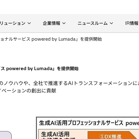
リューション
企業情報
ニュースルーム
IR情報
ナルサービス powered by Lumada」を提供開始
powered by Lumada」を提供開始
DXのノウハウや、全社で推進するAIトランスフォーメーションに
ノベーションの創出に貢献