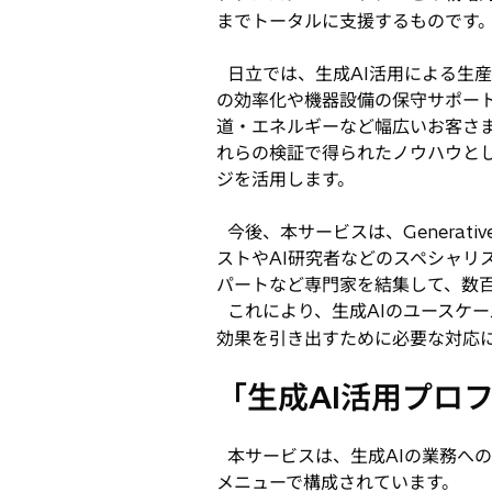
までトータルに支援するものです
日立では、生成AI活用による生産
の効率化や機器設備の保守サポート
道・エネルギーなど幅広いお客さま
れらの検証で得られたノウハウとし
ジを活用します。
今後、本サービスは、Generat
ストやAI研究者などのスペシャリ
パートなど専門家を結集して、数
これにより、生成AIのユースケー
効果を引き出すために必要な対応
「生成AI活用プロフェ
本サービスは、生成AIの業務へ
メニューで構成されています。