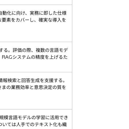
自動化に向け、実務に即した仕様
な要素をカバーし、確実な導入を
する。評価の際、複数の言語モデ
RAGシステムの精度を上げるた
情報検索と回答生成を支援する。
さまの業務効率と意思決定の質を
大規模言語モデルの学習に活用でき
ついては人手でのテキスト化も織