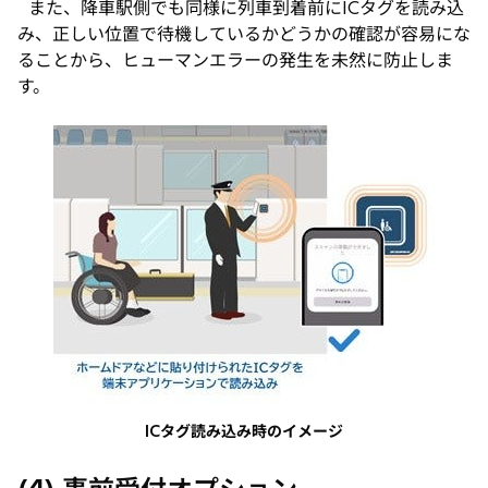
また、降車駅側でも同様に列車到着前にICタグを読み込
み、正しい位置で待機しているかどうかの確認が容易にな
ることから、ヒューマンエラーの発生を未然に防止しま
す。
ICタグ読み込み時のイメージ