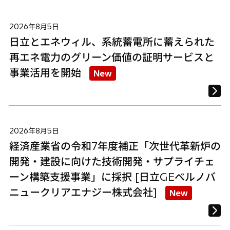
2026年8月5日
日立とエネウィル、系統蓄電所に蓄えられた
再エネ電力のグリーン価値の証明サービスと
事業活用を開始
New
2026年8月5日
経済産業省の令和7年度補正「次世代革新炉の
開発・建設に向けた技術開発・サプライチェ
ーン構築支援事業」に採択 [日立GEベルノバ
ニュークリアエナジー株式会社]
New