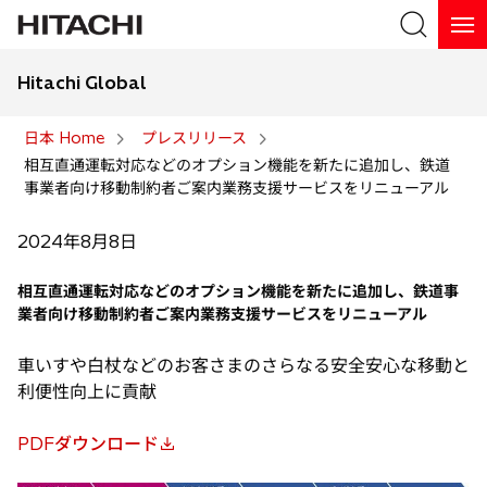
Hitachi Global
検索
日本 Home
プレスリリース
相互直通運転対応などのオプション機能を新たに追加し、鉄道
検索
事業者向け移動制約者ご案内業務支援サービスをリニューアル
2024年8月8日
相互直通運転対応などのオプション機能を新たに追加し、鉄道事
業者向け移動制約者ご案内業務支援サービスをリニューアル
車いすや白杖などのお客さまのさらなる安全安心な移動と
利便性向上に貢献
PDFダウンロード
新
し