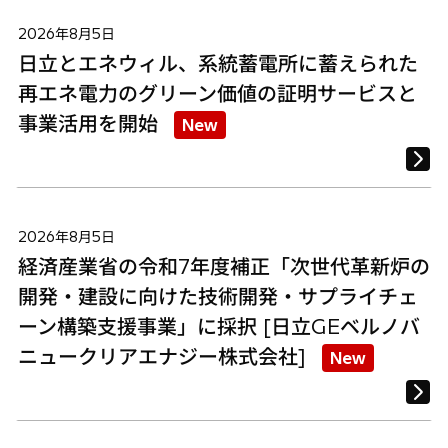
2026年8月5日
日立とエネウィル、系統蓄電所に蓄えられた
再エネ電力のグリーン価値の証明サービスと
事業活用を開始
New
2026年8月5日
経済産業省の令和7年度補正「次世代革新炉の
開発・建設に向けた技術開発・サプライチェ
ーン構築支援事業」に採択 [日立GEベルノバ
ニュークリアエナジー株式会社]
New