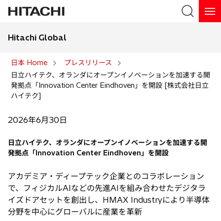
Hitachi Global
検索
日本 Home
プレスリリース
日立ハイテク、オランダにオープンイノベーションを加速する開
検索
発拠点「Innovation Center Eindhoven」を開設 [株式会社日立
ハイテク]
2026年6月30日
日立ハイテク、オランダにオープンイノベーションを加速する開
発拠点「Innovation Center Eindhoven」を開設
アカデミア・ディープテック企業とのコラボレーション
で、フィジカルAIなどの先進AIを組み合わせたデジタラ
イズドアセットを創出し、HMAX Industryにより半導体
分野を中心にグローバルに産業を革新