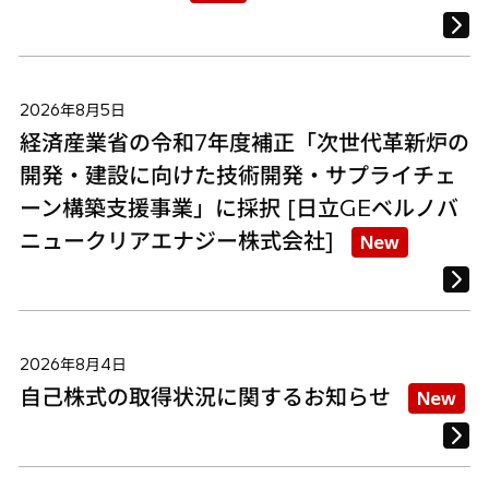
2026年8月5日
経済産業省の令和7年度補正「次世代革新炉の
開発・建設に向けた技術開発・サプライチェ
ーン構築支援事業」に採択 [日立GEベルノバ
ニュークリアエナジー株式会社]
New
2026年8月4日
自己株式の取得状況に関するお知らせ
New