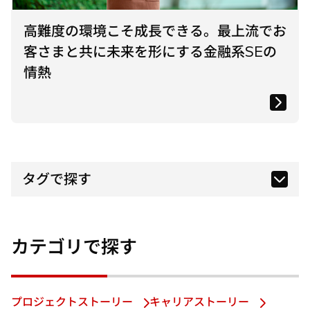
高難度の環境こそ成長できる。最上流でお
客さまと共に未来を形にする金融系SEの
情熱
タグで探す
カテゴリで探す
プロジェクトストーリー
キャリアストーリー