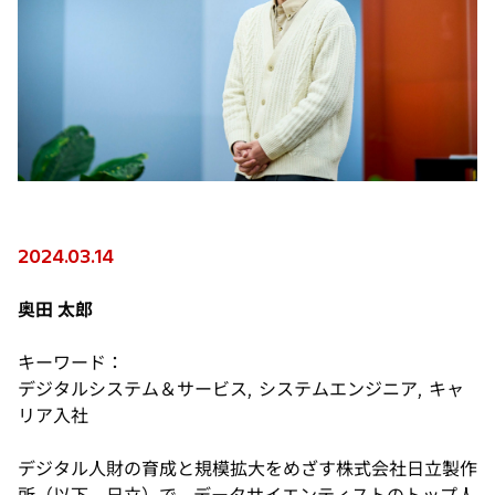
2024.03.14
奥田 太郎
キーワード：
デジタルシステム＆サービス, システムエンジニア, キャ
リア入社
デジタル人財の育成と規模拡大をめざす株式会社日立製作