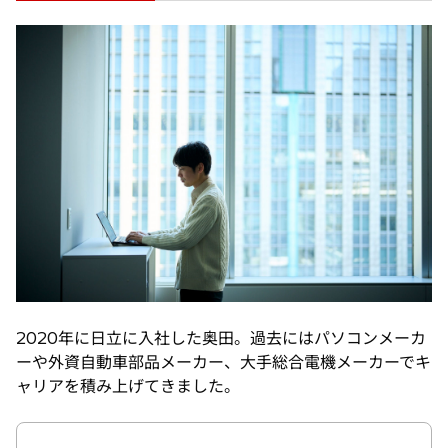
2020年に日立に入社した奥田。過去にはパソコンメーカ
ーや外資自動車部品メーカー、大手総合電機メーカーでキ
ャリアを積み上げてきました。