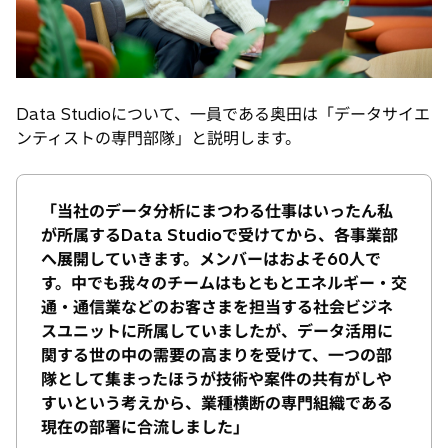
Data Studioについて、一員である奥田は「データサイエ
ンティストの専門部隊」と説明します。
「当社のデータ分析にまつわる仕事はいったん私
が所属するData Studioで受けてから、各事業部
へ展開していきます。メンバーはおよそ60人で
す。中でも我々のチームはもともとエネルギー・交
通・通信業などのお客さまを担当する社会ビジネ
スユニットに所属していましたが、データ活用に
関する世の中の需要の高まりを受けて、一つの部
隊として集まったほうが技術や案件の共有がしや
すいという考えから、業種横断の専門組織である
現在の部署に合流しました」