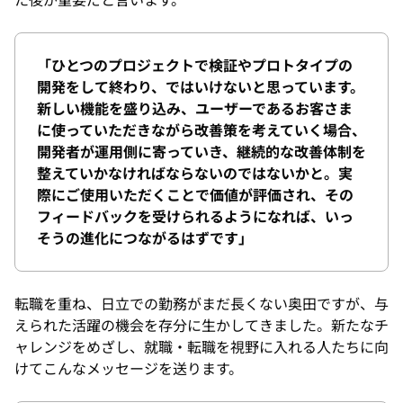
た後が重要だと言います。
「ひとつのプロジェクトで検証やプロトタイプの
開発をして終わり、ではいけないと思っています。
新しい機能を盛り込み、ユーザーであるお客さま
に使っていただきながら改善策を考えていく場合、
開発者が運用側に寄っていき、継続的な改善体制を
整えていかなければならないのではないかと。実
際にご使用いただくことで価値が評価され、その
フィードバックを受けられるようになれば、いっ
そうの進化につながるはずです」
転職を重ね、日立での勤務がまだ長くない奥田ですが、与
えられた活躍の機会を存分に生かしてきました。新たなチ
ャレンジをめざし、就職・転職を視野に入れる人たちに向
けてこんなメッセージを送ります。