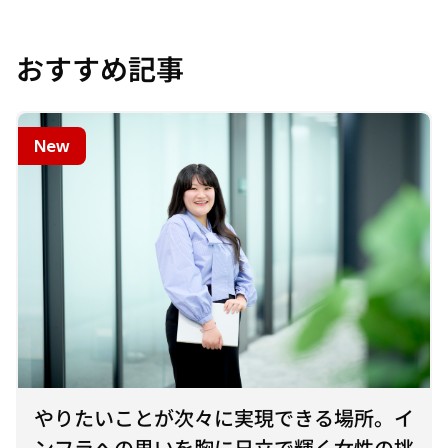
おすすめ記事
New
やりたいことが次々に実現できる場所。イ