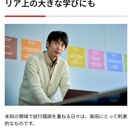
リア上の大きな学びにも
未知の領域で試行錯誤を重ねる日々は、奥田にとって刺激
的なものです。