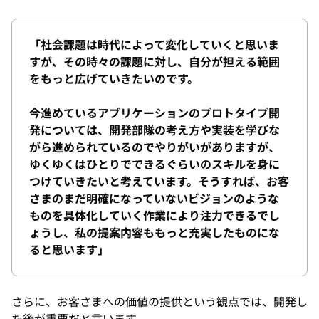
「社会課題は時代によって変化していくと思いま
すが、その時々の課題に対し、自分が担える範囲
をもっと広げていきたいのです。
今進めているアプリケーションのプロトタイプ開
発については、開発部隊の考え方や実装を学びな
がら進められているのでやりがいがありますが、
ゆくゆくはひとりでできるぐらいのスキルを身に
つけていきたいと考えています。そうすれば、お客
さまのまだ明確になっていないビジョンのような
ものを具体化していく作業により注力できるでし
ょうし、私の提案内容ももっと充実したものにな
ると思います」
さらに、お客さまへの価値の提供という観点では、開発し