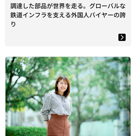
調達した部品が世界を走る。グローバルな
鉄道インフラを支える外国人バイヤーの誇
り