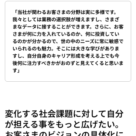
「当社が関わるお客さまの分野は実に多様です。
我々としては業務の選択肢が増えますし、さまざ
まなデータに接することができます。さらに、お客
さまが何に力を入れているのか、何に投資してい
るのかが分かるので、世の中のニーズに常に敏感で
いられるのも魅力。そこには大きな学びがありま
すし、自分自身のキャリア形成を考える上でも今
後何に注力すべきかがおのずと見えてくると思いま
す」
変化する社会課題に対して自分
が担える事をもっと広げたい。
お客さまのビジョンの具体化に