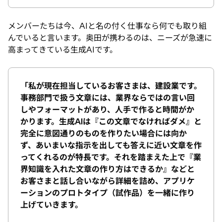
メンバーたちは今、AIと名の付く仕事なら何でも取り組
んでいると言います。奥田が携わるのは、ニーズが急速に
高まってきている生成AIです。
「私が現在担当しているお客さまは、建設業です。
事務部門で扱う文章には、業界ならではの言い回
しやフォーマットがあり、人手で作ると時間がか
かります。生成AIは『この文章でなければダメ』と
完全に意図通りのものを作りたい場合には向か
ず、あいまいな指示を出しても答えに近い文章を作
ってくれるのが特長です。それを踏まえた上で『業
界知識を入れた文章の作り方はできるか』などと
お客さまと話し合いながら詳細を詰め、アプリケ
ーションのプロトタイプ（試作品）を一緒に作り
上げていきます。