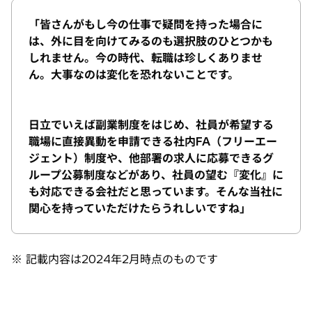
「皆さんがもし今の仕事で疑問を持った場合に
は、外に目を向けてみるのも選択肢のひとつかも
しれません。今の時代、転職は珍しくありませ
ん。大事なのは変化を恐れないことです。
日立でいえば副業制度をはじめ、社員が希望する
職場に直接異動を申請できる社内FA（フリーエー
ジェント）制度や、他部署の求人に応募できるグ
ループ公募制度などがあり、社員の望む『変化』に
も対応できる会社だと思っています。そんな当社に
関心を持っていただけたらうれしいですね」
※ 記載内容は2024年2月時点のものです