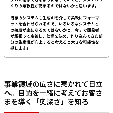
くりの柔軟性が高まるのではないかと思います。
既存のシステムも生成AIを介して柔軟にフォーマ
ットを合わせられるので、いろいろなシステムと
の接続が楽になるのではないかと。今まで開発者
が頑張って定義し、仕様を決め、作り込んできた部
分の生産性が向上すると考えると大きな可能性を
感じます」
事業領域の広さに惹かれて日立
へ。目的を一緒に考えてお客さ
まを導く「奥深さ」を知る