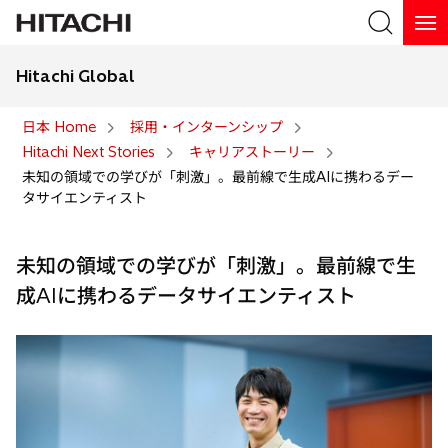
Hitachi Global
検索
日本 Home
採用・インターンシップ
Hitachi Next Stories
キャリアストーリー
検索
未知の領域での学びが「刺激」。最前線で生成AIに携わるデー
タサイエンティスト
未知の領域での学びが「刺激」。最前線で生
成AIに携わるデータサイエンティスト