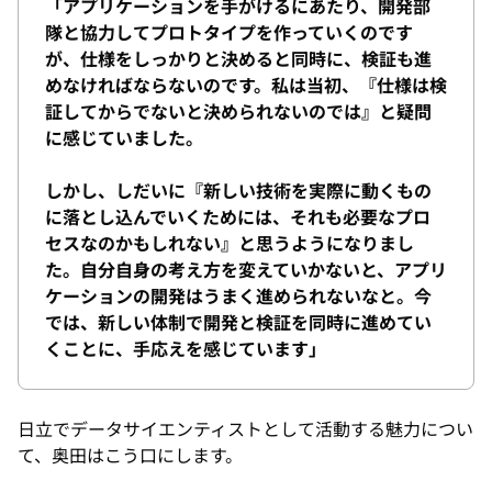
「アプリケーションを手がけるにあたり、開発部
隊と協力してプロトタイプを作っていくのです
が、仕様をしっかりと決めると同時に、検証も進
めなければならないのです。私は当初、『仕様は検
証してからでないと決められないのでは』と疑問
に感じていました。
しかし、しだいに『新しい技術を実際に動くもの
に落とし込んでいくためには、それも必要なプロ
セスなのかもしれない』と思うようになりまし
た。自分自身の考え方を変えていかないと、アプリ
ケーションの開発はうまく進められないなと。今
では、新しい体制で開発と検証を同時に進めてい
くことに、手応えを感じています」
日立でデータサイエンティストとして活動する魅力につい
て、奥田はこう口にします。