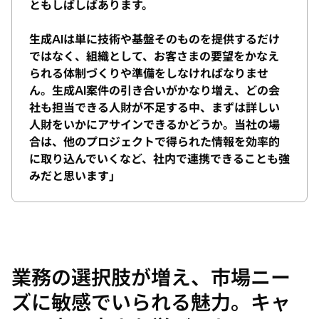
ともしばしばあります。
生成AIは単に技術や基盤そのものを提供するだけ
ではなく、組織として、お客さまの要望をかなえ
られる体制づくりや準備をしなければなりませ
ん。生成AI案件の引き合いがかなり増え、どの会
社も担当できる人財が不足する中、まずは詳しい
人財をいかにアサインできるかどうか。当社の場
合は、他のプロジェクトで得られた情報を効率的
に取り込んでいくなど、社内で連携できることも強
みだと思います」
業務の選択肢が増え、市場ニー
ズに敏感でいられる魅力。キャ