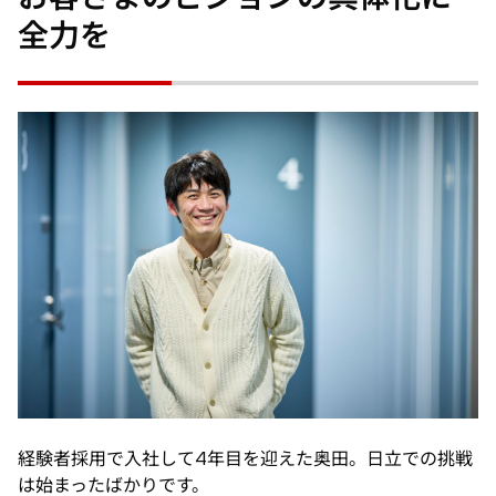
全力を
経験者採用で入社して4年目を迎えた奥田。日立での挑戦
は始まったばかりです。