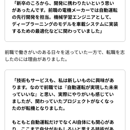
「新卒のころから、開発に携わりたいという思い
があったんです。前職の電機メーカーでは自動運転
の先行開発を担当。機械学習エンジニアとして、
ディープラーニングのモデルを車載システムに実装
するための最適化などに関わっていました」
前職で働きがいのある日々を送っていた一方で、転職を志
したのには理由がありました。
「技術もサービスも、私は新しいものに興味があ
ります。なので前職では『自動運転が実現した未来
っていいな』と思い、実際にやりがいも感じてい
ましたが、関わっていたプロジェクトがなくなっ
たのが転機となりました。
もともと自動運転だけでなくAI自体にも関心があ
り、ここまで自分がおもしろいと思える技術があ