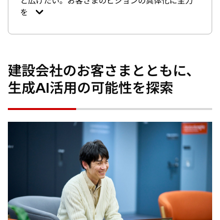
と広げたい。お客さまのビジョンの具体化に全力
を
建設会社のお客さまとともに、
生成AI活用の可能性を探索