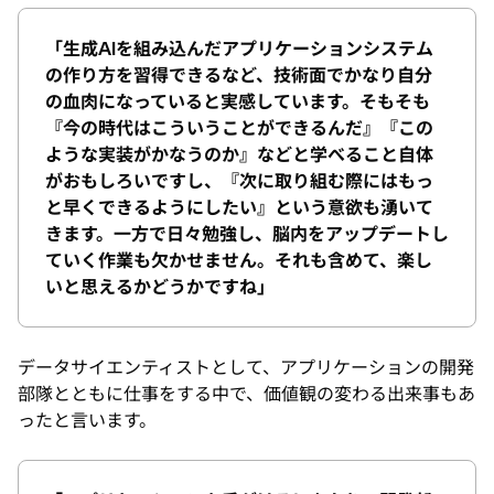
「生成AIを組み込んだアプリケーションシステム
の作り方を習得できるなど、技術面でかなり自分
の血肉になっていると実感しています。そもそも
『今の時代はこういうことができるんだ』『この
ような実装がかなうのか』などと学べること自体
がおもしろいですし、『次に取り組む際にはもっ
と早くできるようにしたい』という意欲も湧いて
きます。一方で日々勉強し、脳内をアップデートし
ていく作業も欠かせません。それも含めて、楽し
いと思えるかどうかですね」
データサイエンティストとして、アプリケーションの開発
部隊とともに仕事をする中で、価値観の変わる出来事もあ
ったと言います。